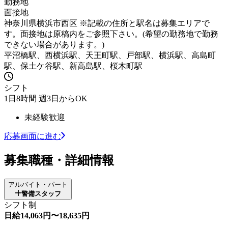
勤務地
面接地
神奈川県横浜市西区 ※記載の住所と駅名は募集エリアで
す。面接地は原稿内をご参照下さい。(希望の勤務地で勤務
できない場合があります。)
平沼橋駅、西横浜駅、天王町駅、戸部駅、横浜駅、高島町
駅、保土ケ谷駅、新高島駅、桜木町駅
シフト
1日8時間 週3日からOK
未経験歓迎
応募画面に進む
募集職種・詳細情報
アルバイト・パート
警備スタッフ
シフト制
日給14,063円〜18,635円