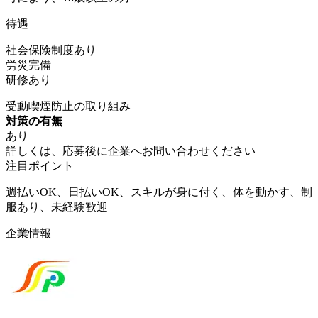
待遇
社会保険制度あり
労災完備
研修あり
受動喫煙防止の取り組み
対策の有無
あり
詳しくは、応募後に企業へお問い合わせください
注目ポイント
週払いOK、日払いOK、スキルが身に付く、体を動かす、制
服あり、未経験歓迎
企業情報