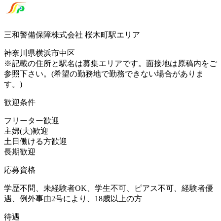
三和警備保障株式会社 桜木町駅エリア
神奈川県横浜市中区
※記載の住所と駅名は募集エリアです。面接地は原稿内をご
参照下さい。(希望の勤務地で勤務できない場合がありま
す。)
歓迎条件
フリーター歓迎
主婦(夫)歓迎
土日働ける方歓迎
長期歓迎
応募資格
学歴不問、未経験者OK、学生不可、ピアス不可、経験者優
遇、例外事由2号により、18歳以上の方
待遇