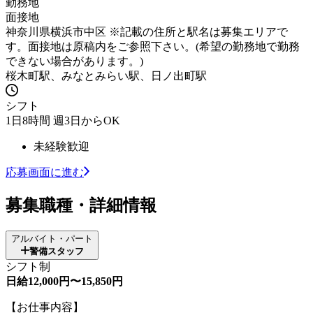
勤務地
面接地
神奈川県横浜市中区 ※記載の住所と駅名は募集エリアで
す。面接地は原稿内をご参照下さい。(希望の勤務地で勤務
できない場合があります。)
桜木町駅、みなとみらい駅、日ノ出町駅
シフト
1日8時間 週3日からOK
未経験歓迎
応募画面に進む
募集職種・詳細情報
アルバイト・パート
警備スタッフ
シフト制
日給12,000円〜15,850円
【お仕事内容】