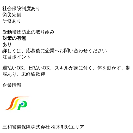
社会保険制度あり
労災完備
研修あり
受動喫煙防止の取り組み
対策の有無
あり
詳しくは、応募後に企業へお問い合わせください
注目ポイント
週払いOK、日払いOK、スキルが身に付く、体を動かす、制
服あり、未経験歓迎
企業情報
三和警備保障株式会社 桜木町駅エリア