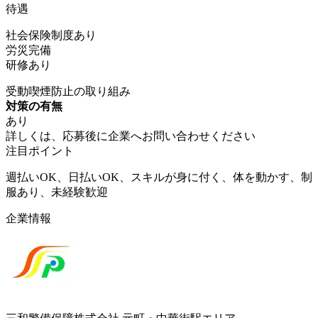
待遇
社会保険制度あり
労災完備
研修あり
受動喫煙防止の取り組み
対策の有無
あり
詳しくは、応募後に企業へお問い合わせください
注目ポイント
週払いOK、日払いOK、スキルが身に付く、体を動かす、制
服あり、未経験歓迎
企業情報