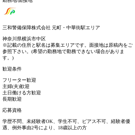
勤務地/面接地
三和警備保障株式会社 元町・中華街駅エリア
神奈川県横浜市中区
※記載の住所と駅名は募集エリアです。面接地は原稿内をご
参照下さい。(希望の勤務地で勤務できない場合がありま
す。)
歓迎条件
フリーター歓迎
主婦(夫)歓迎
土日働ける方歓迎
長期歓迎
応募資格
学歴不問、未経験者OK、学生不可、ピアス不可、経験者優
遇、例外事由2号により、18歳以上の方