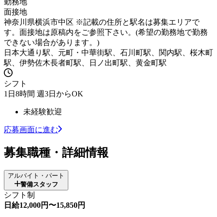
勤務地
面接地
神奈川県横浜市中区 ※記載の住所と駅名は募集エリアで
す。面接地は原稿内をご参照下さい。(希望の勤務地で勤務
できない場合があります。)
日本大通り駅、元町・中華街駅、石川町駅、関内駅、桜木町
駅、伊勢佐木長者町駅、日ノ出町駅、黄金町駅
シフト
1日8時間 週3日からOK
未経験歓迎
応募画面に進む
募集職種・詳細情報
アルバイト・パート
警備スタッフ
シフト制
日給12,000円〜15,850円