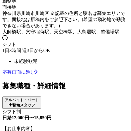
勤務地
面接地
神奈川県川崎市川崎区 ※記載の住所と駅名は募集エリアで
す。面接地は原稿内をご参照下さい。(希望の勤務地で勤務
できない場合があります。)
大師橋駅、穴守稲荷駅、天空橋駅、大鳥居駅、整備場駅
シフト
1日8時間 週3日からOK
未経験歓迎
応募画面に進む
募集職種・詳細情報
アルバイト・パート
警備スタッフ
シフト制
日給12,000円〜15,850円
【お仕事内容】