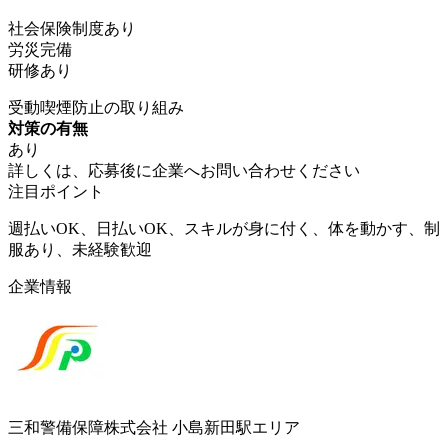
社会保険制度あり
労災完備
研修あり
受動喫煙防止の取り組み
対策の有無
あり
詳しくは、応募後に企業へお問い合わせください
注目ポイント
週払いOK、日払いOK、スキルが身に付く、体を動かす、制
服あり、未経験歓迎
企業情報
三和警備保障株式会社 小島新田駅エリア