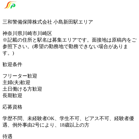
三和警備保障株式会社 小島新田駅エリア
神奈川県川崎市川崎区
※記載の住所と駅名は募集エリアです。面接地は原稿内をご
参照下さい。(希望の勤務地で勤務できない場合がありま
す。)
歓迎条件
フリーター歓迎
主婦(夫)歓迎
土日働ける方歓迎
長期歓迎
応募資格
学歴不問、未経験者OK、学生不可、ピアス不可、経験者優
遇、例外事由2号により、18歳以上の方
待遇