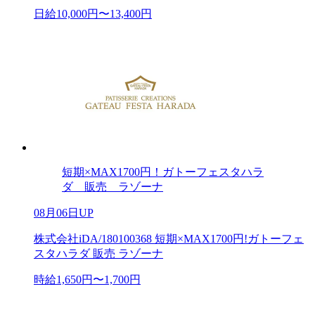
日給10,000円〜13,400円
短期×MAX1700円！ガトーフェスタハラ
ダ 販売 ラゾーナ
08月06日UP
株式会社iDA/180100368 短期×MAX1700円!ガトーフェ
スタハラダ 販売 ラゾーナ
時給1,650円〜1,700円