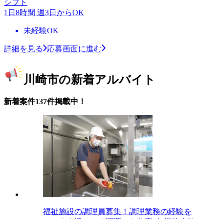
シフト
1日8時間 週3日からOK
未経験OK
詳細を見る
応募画面に進む
川崎市の新着アルバイト
新着案件137件掲載中！
福祉施設の調理員募集！調理業務の経験を