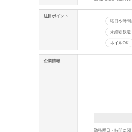
注目ポイント
曜日や時間
未経験歓迎
ネイルOK
企業情報
勤務曜日・時間に関