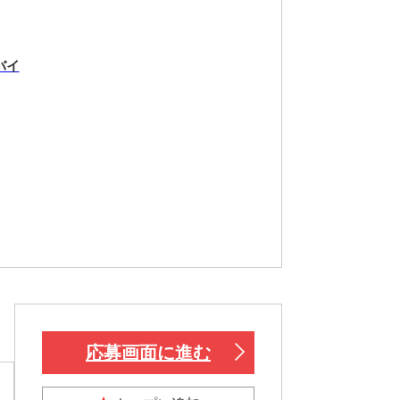
バイ
応募画面に進む