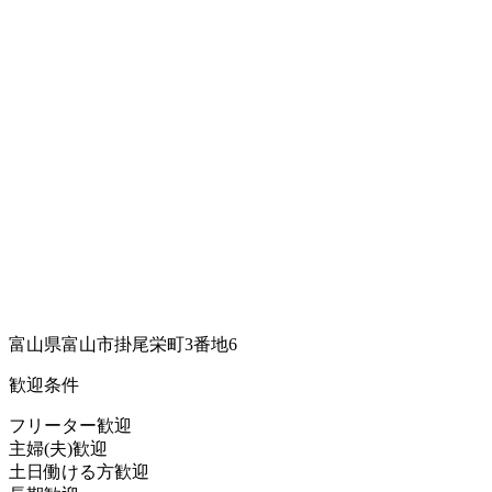
富山県富山市掛尾栄町3番地6
歓迎条件
フリーター歓迎
主婦(夫)歓迎
土日働ける方歓迎