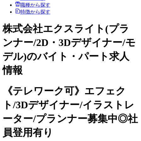
職種から探す
特徴から探す
株式会社エクスライト(プラ
ンナー/2D・3Dデザイナー/モ
デル)のバイト・パート求人
情報
《テレワーク可》エフェク
ト/3Dデザイナー/イラストレ
ーター/プランナー募集中◎社
員登用有り