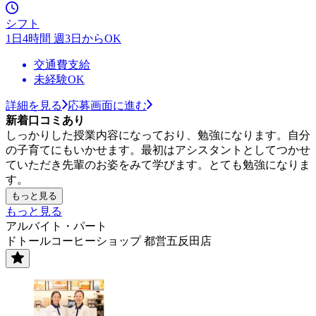
シフト
1日4時間 週3日からOK
交通費支給
未経験OK
詳細を見る
応募画面に進む
新着口コミあり
しっかりした授業内容になっており、勉強になります。自分
の子育てにもいかせます。最初はアシスタントとしてつかせ
ていただき先輩のお姿をみて学びます。とても勉強になりま
す。
もっと見る
もっと見る
アルバイト・パート
ドトールコーヒーショップ 都営五反田店