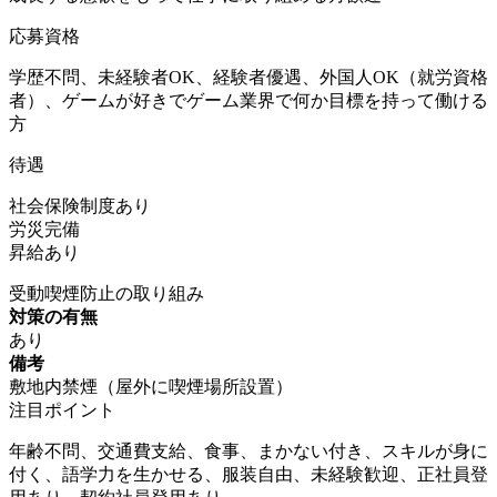
応募資格
学歴不問、未経験者OK、経験者優遇、外国人OK（就労資格
者）、ゲームが好きでゲーム業界で何か目標を持って働ける
方
待遇
社会保険制度あり
労災完備
昇給あり
受動喫煙防止の取り組み
対策の有無
あり
備考
敷地内禁煙（屋外に喫煙場所設置）
注目ポイント
年齢不問、交通費支給、食事、まかない付き、スキルが身に
付く、語学力を生かせる、服装自由、未経験歓迎、正社員登