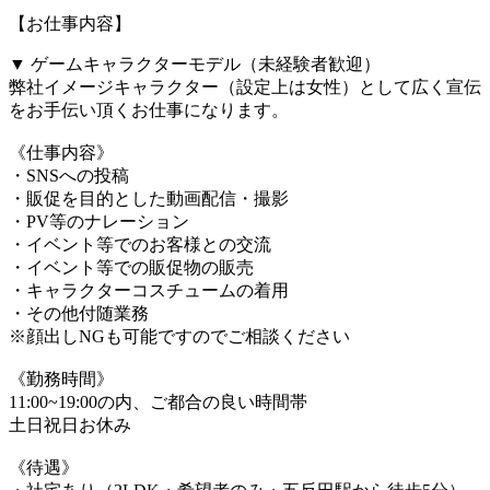
【お仕事内容】
▼ ゲームキャラクターモデル（未経験者歓迎）
弊社イメージキャラクター（設定上は女性）として広く宣伝
をお手伝い頂くお仕事になります。
《仕事内容》
・SNSへの投稿
・販促を目的とした動画配信・撮影
・PV等のナレーション
・イベント等でのお客様との交流
・イベント等での販促物の販売
・キャラクターコスチュームの着用
・その他付随業務
※顔出しNGも可能ですのでご相談ください
《勤務時間》
11:00~19:00の内、ご都合の良い時間帯
土日祝日お休み
《待遇》