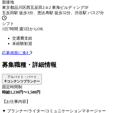
面接地
東京都品川区西五反田2-4-2 東海ビルディング5F
五反田駅 徒歩3分、恵比寿駅 徒歩32分、渋谷駅 バス27分
シフト
1日7時間 週5日からOK
交通費支給
未経験歓迎
応募画面に進む
募集職種・詳細情報
アルバイト・パート
コンテンツプランナー
固定時間制
時給1,230円〜1,500円
【お仕事内容】
▼ プランナー/ライター/コミュニケーションマネージャー