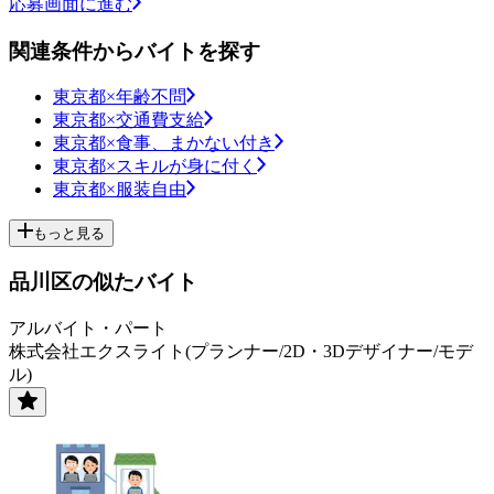
応募画面に進む
関連条件からバイトを探す
東京都×年齢不問
東京都×交通費支給
東京都×食事、まかない付き
東京都×スキルが身に付く
東京都×服装自由
もっと見る
品川区の似たバイト
アルバイト・パート
株式会社エクスライト(プランナー/2D・3Dデザイナー/モデ
ル)