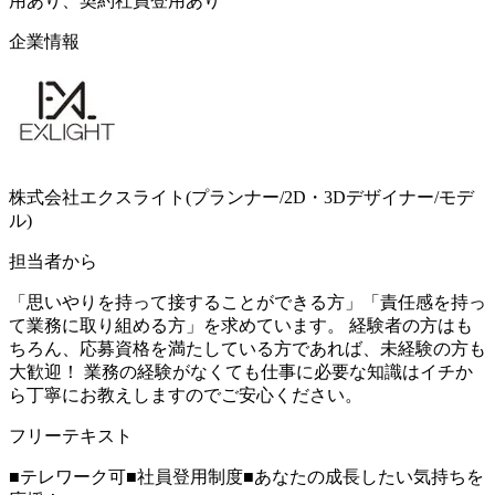
用あり、契約社員登用あり
企業情報
株式会社エクスライト(プランナー/2D・3Dデザイナー/モデ
ル)
担当者から
「思いやりを持って接することができる方」「責任感を持っ
て業務に取り組める方」を求めています。 経験者の方はも
ちろん、応募資格を満たしている方であれば、未経験の方も
大歓迎！ 業務の経験がなくても仕事に必要な知識はイチか
ら丁寧にお教えしますのでご安心ください。
フリーテキスト
■テレワーク可■社員登用制度■あなたの成長したい気持ちを