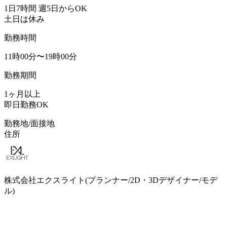
1日7時間 週5日からOK
土日は休み
勤務時間
11時00分〜19時00分
勤務期間
1ヶ月以上
即日勤務OK
勤務地/面接地
住所
株式会社エクスライト(プランナー/2D・3Dデザイナー/モデ
ル)