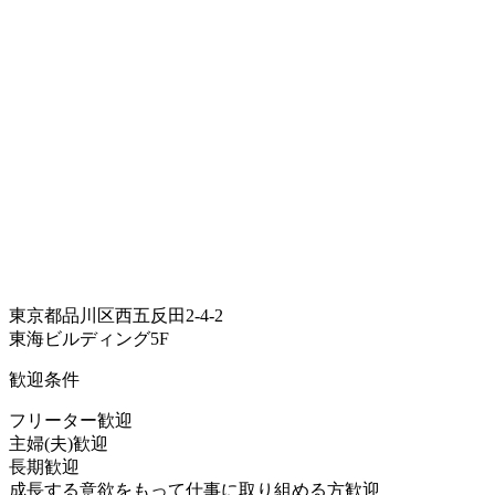
東京都品川区西五反田2-4-2
東海ビルディング5F
歓迎条件
フリーター歓迎
主婦(夫)歓迎
長期歓迎
成長する意欲をもって仕事に取り組める方歓迎