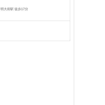
明大前駅 徒歩17分