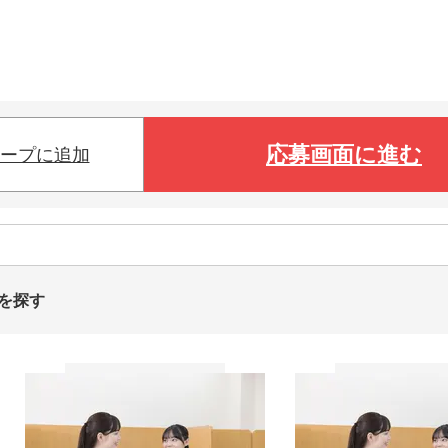
応募画面に進む
ープに追加
トを探す