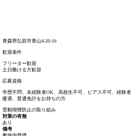
青森県弘前市青山4-20-16
歓迎条件
フリーター歓迎
土日働ける方歓迎
応募資格
学歴不問、未経験者OK、高校生不可、ピアス不可、経験者
優遇、普通免許をお持ちの方
受動喫煙防止の取り組み
対策の有無
あり
備考
敷地内禁煙