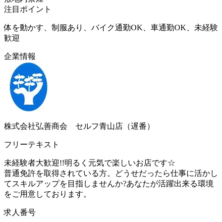
注目ポイント
体を動かす、制服あり、バイク通勤OK、車通勤OK、未経験
歓迎
企業情報
株式会社弘善商会 セルフ青山店（遅番）
フリーテキスト
未経験者大歓迎!!明るく元気で楽しいお店です☆
普通免許を取得されている方。どうせだったら仕事に活かし
てスキルアップを目指しませんか?あなたが活躍出来る環境
をご用意しております。
求人番号