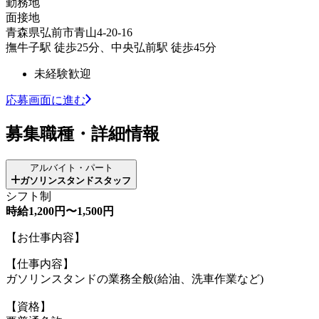
勤務地
面接地
青森県弘前市青山4-20-16
撫牛子駅 徒歩25分、中央弘前駅 徒歩45分
未経験歓迎
応募画面に進む
募集職種・詳細情報
アルバイト・パート
ガソリンスタンドスタッフ
シフト制
時給1,200円〜1,500円
【お仕事内容】
【仕事内容】
ガソリンスタンドの業務全般(給油、洗車作業など)
【資格】