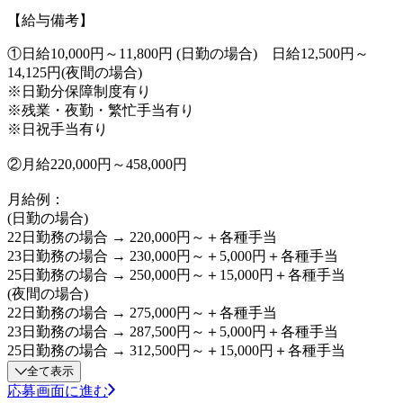
【給与備考】
①日給10,000円～11,800円 (日勤の場合) 日給12,500円～
14,125円(夜間の場合)
※日勤分保障制度有り
※残業・夜勤・繁忙手当有り
※日祝手当有り
②月給220,000円～458,000円
月給例：
(日勤の場合)
22日勤務の場合 → 220,000円～＋各種手当
23日勤務の場合 → 230,000円～＋5,000円＋各種手当
25日勤務の場合 → 250,000円～＋15,000円＋各種手当
(夜間の場合)
22日勤務の場合 → 275,000円～＋各種手当
23日勤務の場合 → 287,500円～＋5,000円＋各種手当
25日勤務の場合 → 312,500円～＋15,000円＋各種手当
全て表示
応募画面に進む