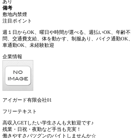
あり
備考
敷地内禁煙
注目ポイント
週１日からOK、曜日や時間が選べる、週払いOK、年齢不
問、交通費支給、体を動かす、制服あり、バイク通勤OK、
車通勤OK、未経験歓迎
企業情報
アイガード有限会社01
フリーテキスト
高収入GETしたい学生さんも大歓迎です♪
残業・日祝・夜勤など手当も充実！
働きやすさバツグンのバイトしませんか☆