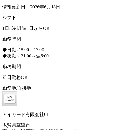
情報更新日：2026年6月18日
シフト
1日8時間 週1日からOK
勤務時間
◆日勤／8:00～17:00
◆夜勤／21:00～翌6:00
勤務期間
即日勤務OK
勤務地/面接地
アイガード有限会社01
滋賀県草津市