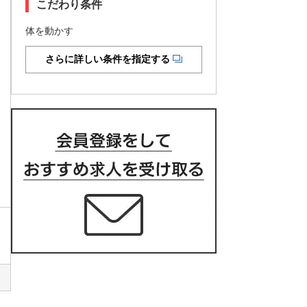
こだわり条件
体を動かす
さらに詳しい条件を指定する