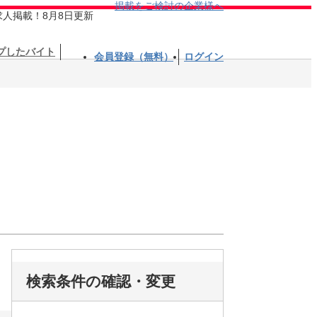
掲載をご検討の企業様へ
求人掲載！8月8日更新
プしたバイト
会員登録（無料）
ログイン
検索条件の確認・変更