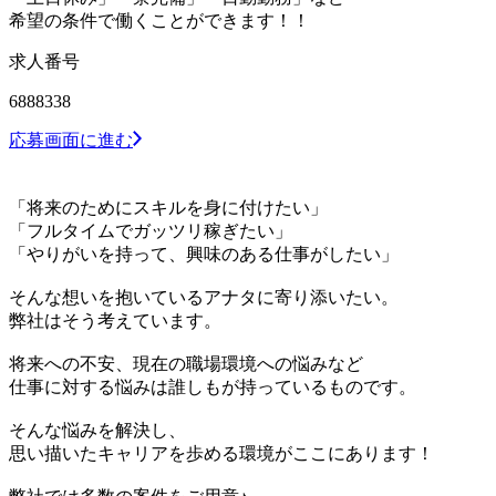
希望の条件で働くことができます！！
求人番号
6888338
応募画面に進む
「将来のためにスキルを身に付けたい」
「フルタイムでガッツリ稼ぎたい」
「やりがいを持って、興味のある仕事がしたい」
そんな想いを抱いているアナタに寄り添いたい。
弊社はそう考えています。
将来への不安、現在の職場環境への悩みなど
仕事に対する悩みは誰しもが持っているものです。
そんな悩みを解決し、
思い描いたキャリアを歩める環境がここにあります！