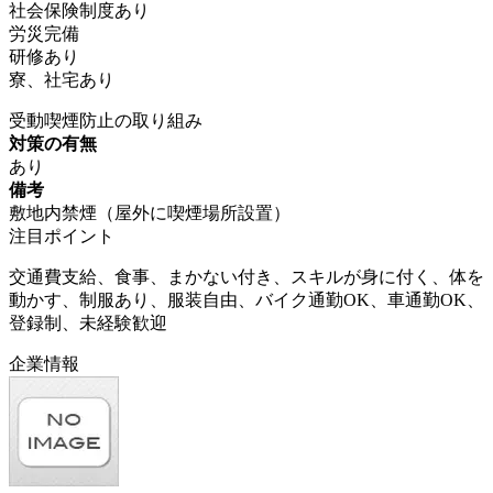
社会保険制度あり
労災完備
研修あり
寮、社宅あり
受動喫煙防止の取り組み
対策の有無
あり
備考
敷地内禁煙（屋外に喫煙場所設置）
注目ポイント
交通費支給、食事、まかない付き、スキルが身に付く、体を
動かす、制服あり、服装自由、バイク通勤OK、車通勤OK、
登録制、未経験歓迎
企業情報