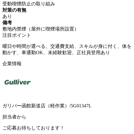
受動喫煙防止の取り組み
対策の有無
あり
備考
敷地内禁煙（屋外に喫煙場所設置）
注目ポイント
曜日や時間が選べる、交通費支給、スキルが身に付く、体を
動かす、車通勤OK、未経験歓迎、正社員登用あり
企業情報
ガリバー函館新道店（軽作業）/5G01347L
担当者から
ご応募お待ちしております！