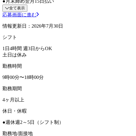
●月末締め翌月15日払い
全て表示
応募画面に進む
情報更新日：2026年7月30日
シフト
1日4時間 週3日からOK
土日は休み
勤務時間
9時00分〜18時00分
勤務期間
4ヶ月以上
休日・休暇
●週休週2～5日（シフト制）
勤務地/面接地