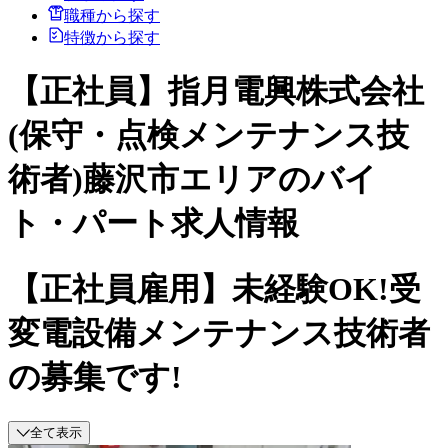
職種から探す
特徴から探す
【正社員】指月電興株式会社
(保守・点検メンテナンス技
術者)藤沢市エリアのバイ
ト・パート求人情報
【正社員雇用】未経験OK!受
変電設備メンテナンス技術者
の募集です!
全て表示