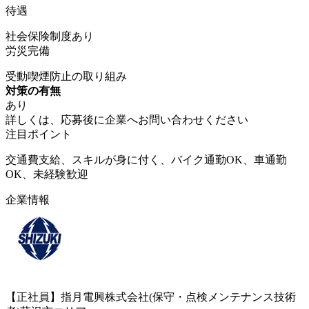
待遇
社会保険制度あり
労災完備
受動喫煙防止の取り組み
対策の有無
あり
詳しくは、応募後に企業へお問い合わせください
注目ポイント
交通費支給、スキルが身に付く、バイク通勤OK、車通勤
OK、未経験歓迎
企業情報
【正社員】指月電興株式会社(保守・点検メンテナンス技術