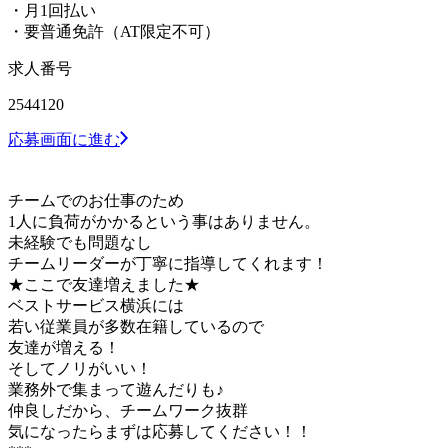
・月1回払い
・要普通免許（AT限定不可）
求人番号
2544120
応募画面に進む
チームでのお仕事のため
1人に負荷がかかるという事はありません。
未経験でも問題なし
チームリーダーが丁寧に指導してくれます！
★ここで友達増えました★
ベストサービス横浜には
若い従業員が多数在籍しているので
友達が増える！
そしてノリがいい！
業務外で集まって遊んだりも♪
仲良しだから、チームワーク抜群
気になったらまずは応募してください！！