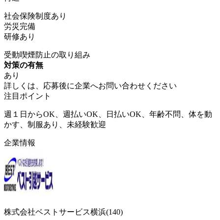
社会保険制度あり
労災完備
研修あり
受動喫煙防止の取り組み
対策の有無
あり
詳しくは、応募後に企業へお問い合わせください
注目ポイント
週１日からOK、週払いOK、日払いOK、年齢不問、体を動
かす、制服あり、未経験歓迎
企業情報
株式会社ベストサービス横浜(140)