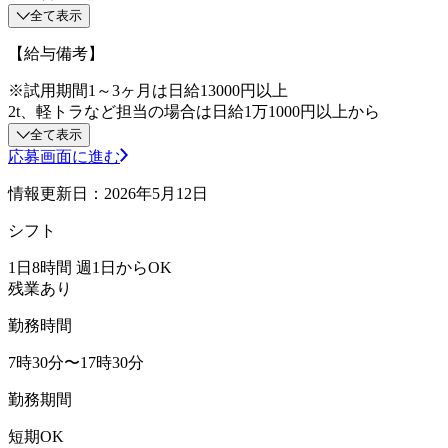
全て表示
【給与備考】
※試用期間1～3ヶ月は日給13000円以上
2t、軽トラなど担当の場合は日給1万1000円以上から
全て表示
応募画面に進む
情報更新日：2026年5月12日
シフト
1日8時間 週1日からOK
残業あり
勤務時間
7時30分〜17時30分
勤務期間
短期OK