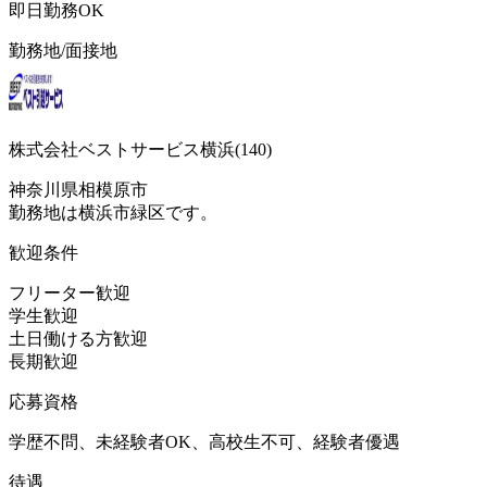
即日勤務OK
勤務地/面接地
株式会社ベストサービス横浜(140)
神奈川県相模原市
勤務地は横浜市緑区です。
歓迎条件
フリーター歓迎
学生歓迎
土日働ける方歓迎
長期歓迎
応募資格
学歴不問、未経験者OK、高校生不可、経験者優遇
待遇