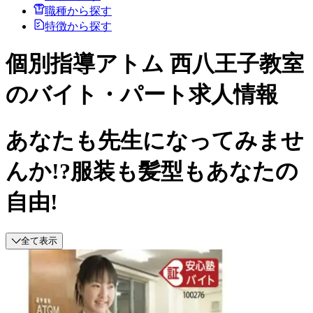
職種から探す
特徴から探す
個別指導アトム 西八王子教室
のバイト・パート求人情報
あなたも先生になってみませ
んか!?服装も髪型もあなたの
自由!
全て表示