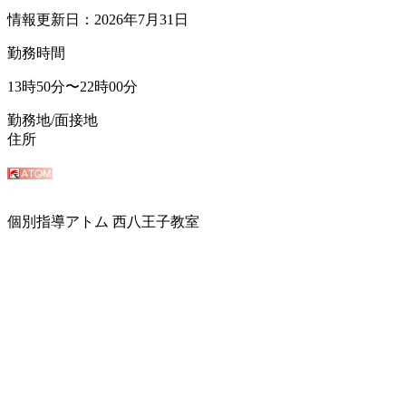
情報更新日：2026年7月31日
勤務時間
13時50分〜22時00分
勤務地/面接地
住所
個別指導アトム 西八王子教室