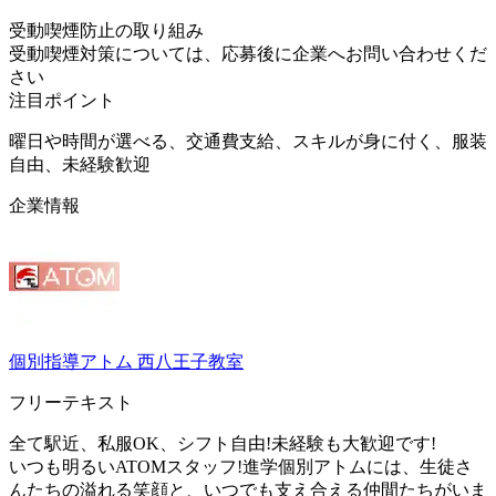
受動喫煙防止の取り組み
受動喫煙対策については、応募後に企業へお問い合わせくだ
さい
注目ポイント
曜日や時間が選べる、交通費支給、スキルが身に付く、服装
自由、未経験歓迎
企業情報
個別指導アトム 西八王子教室
フリーテキスト
全て駅近、私服OK、シフト自由!未経験も大歓迎です!
いつも明るいATOMスタッフ!進学個別アトムには、生徒さ
んたちの溢れる笑顔と、いつでも支え合える仲間たちがいま