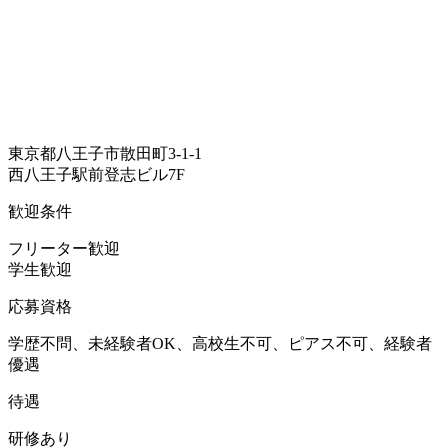
東京都八王子市散田町3-1-1
西八王子駅前登志ビル7F
歓迎条件
フリーター歓迎
学生歓迎
応募資格
学歴不問、未経験者OK、高校生不可、ピアス不可、経験者
優遇
待遇
研修あり