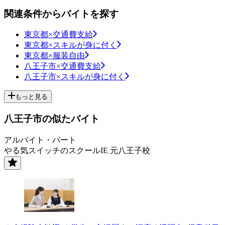
関連条件からバイトを探す
東京都×交通費支給
東京都×スキルが身に付く
東京都×服装自由
八王子市×交通費支給
八王子市×スキルが身に付く
もっと見る
八王子市の似たバイト
アルバイト・パート
やる気スイッチのスクールIE 元八王子校