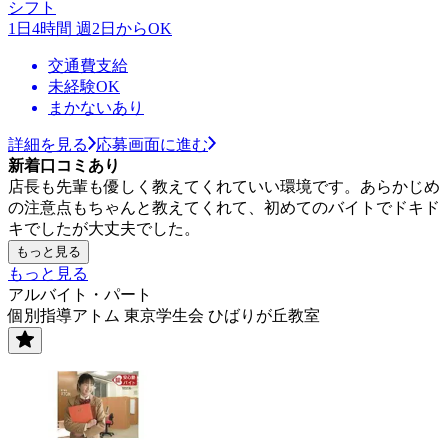
シフト
1日4時間 週2日からOK
交通費支給
未経験OK
まかないあり
詳細を見る
応募画面に進む
新着口コミあり
店長も先輩も優しく教えてくれていい環境です。あらかじめ
の注意点もちゃんと教えてくれて、初めてのバイトでドキド
キでしたが大丈夫でした。
もっと見る
もっと見る
アルバイト・パート
個別指導アトム 東京学生会 ひばりが丘教室