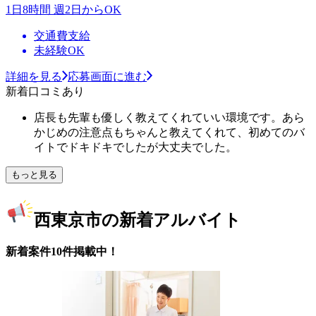
1日8時間 週2日からOK
交通費支給
未経験OK
詳細を見る
応募画面に進む
新着口コミあり
店長も先輩も優しく教えてくれていい環境です。あら
かじめの注意点もちゃんと教えてくれて、初めてのバ
イトでドキドキでしたが大丈夫でした。
もっと見る
西東京市の新着アルバイト
新着案件10件掲載中！