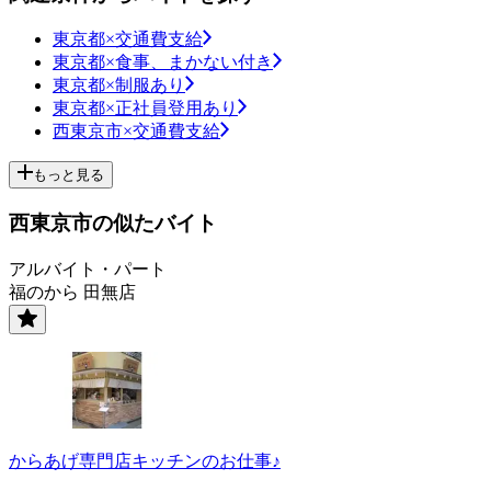
東京都×交通費支給
東京都×食事、まかない付き
東京都×制服あり
東京都×正社員登用あり
西東京市×交通費支給
もっと見る
西東京市の似たバイト
アルバイト・パート
福のから 田無店
からあげ専門店キッチンのお仕事♪