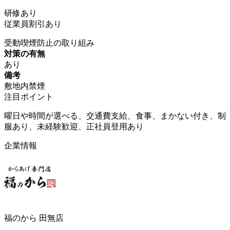
研修あり
従業員割引あり
受動喫煙防止の取り組み
対策の有無
あり
備考
敷地内禁煙
注目ポイント
曜日や時間が選べる、交通費支給、食事、まかない付き、制
服あり、未経験歓迎、正社員登用あり
企業情報
福のから 田無店