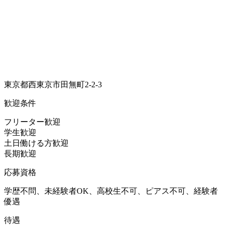
東京都西東京市田無町2-2-3
歓迎条件
フリーター歓迎
学生歓迎
土日働ける方歓迎
長期歓迎
応募資格
学歴不問、未経験者OK、高校生不可、ピアス不可、経験者
優遇
待遇