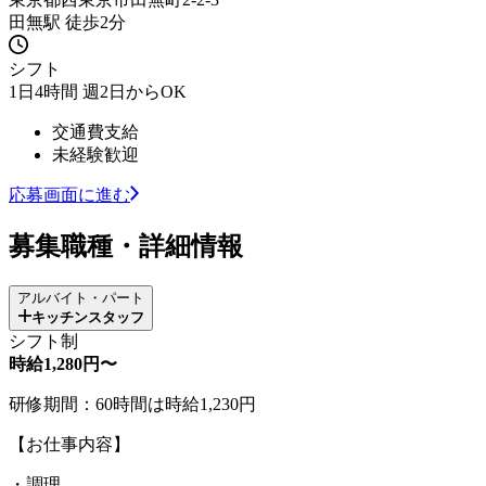
田無駅 徒歩2分
シフト
1日4時間 週2日からOK
交通費支給
未経験歓迎
応募画面に進む
募集職種・詳細情報
アルバイト・パート
キッチンスタッフ
シフト制
時給1,280円〜
研修期間：60時間は時給1,230円
【お仕事内容】
・調理