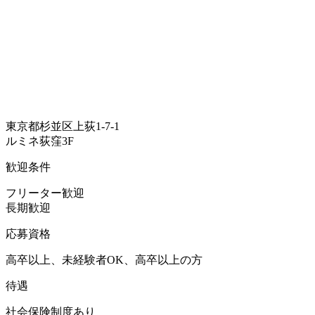
東京都杉並区上荻1-7-1
ルミネ荻窪3F
歓迎条件
フリーター歓迎
長期歓迎
応募資格
高卒以上、未経験者OK、高卒以上の方
待遇
社会保険制度あり