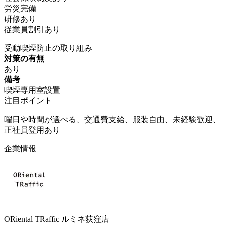
労災完備
研修あり
従業員割引あり
受動喫煙防止の取り組み
対策の有無
あり
備考
喫煙専用室設置
注目ポイント
曜日や時間が選べる、交通費支給、服装自由、未経験歓迎、
正社員登用あり
企業情報
ORiental TRaffic ルミネ荻窪店