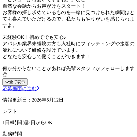
自然な会話からお声がけをスタート！
お客様の探し求めているものを一緒に見つけられた瞬間はと
ても喜んでいただけるので、私たちもやりがいを感じられま
すよ。
未経験OK！初めてでも安心♪
アパレル業界未経験の方も入社時にフィッティングや接客の
流れについて研修を設けています。
どなたも安心して働くことができます！
何か分からないことがあれば先輩スタッフがフォローします
◎
全て表示
応募画面に進む
情報更新日：2026年5月12日
シフト
1日8時間 週2日からOK
勤務時間