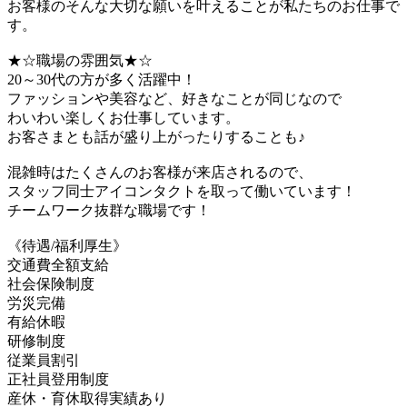
お客様のそんな大切な願いを叶えることが私たちのお仕事で
す。
★☆職場の雰囲気★☆
20～30代の方が多く活躍中！
ファッションや美容など、好きなことが同じなので
わいわい楽しくお仕事しています。
お客さまとも話が盛り上がったりすることも♪
混雑時はたくさんのお客様が来店されるので、
スタッフ同士アイコンタクトを取って働いています！
チームワーク抜群な職場です！
《待遇/福利厚生》
交通費全額支給
社会保険制度
労災完備
有給休暇
研修制度
従業員割引
正社員登用制度
産休・育休取得実績あり