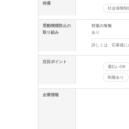
待遇
社会保険制
受動喫煙防止の
対策の有無
取り組み
あり
詳しくは、応募後に
注目ポイント
週払いOK
制服あり
企業情報