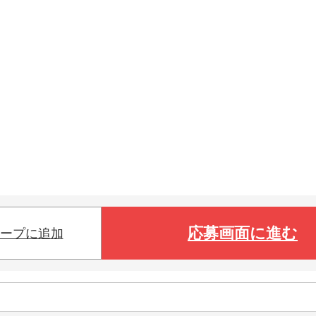
応募画面に進む
ープに追加