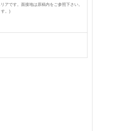
エリアです。面接地は原稿内をご参照下さい。
す。)