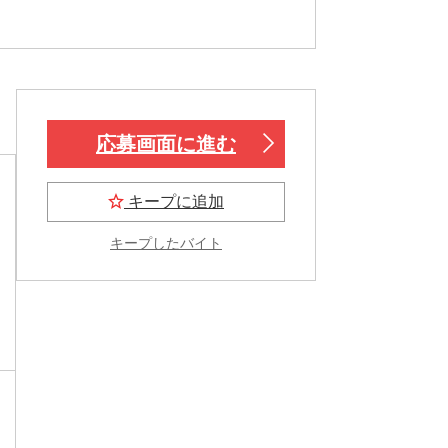
応募画面に進む
キープに追加
キープしたバイト