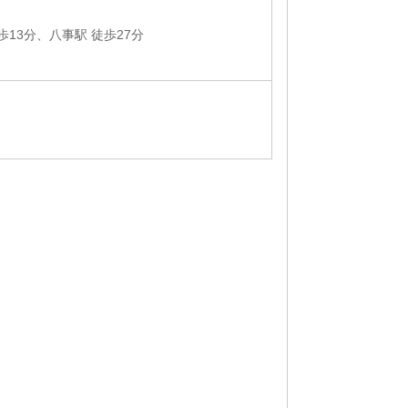
歩13分、八事駅 徒歩27分