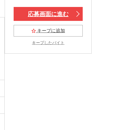
応募画面に進む
キープに追加
キープしたバイト