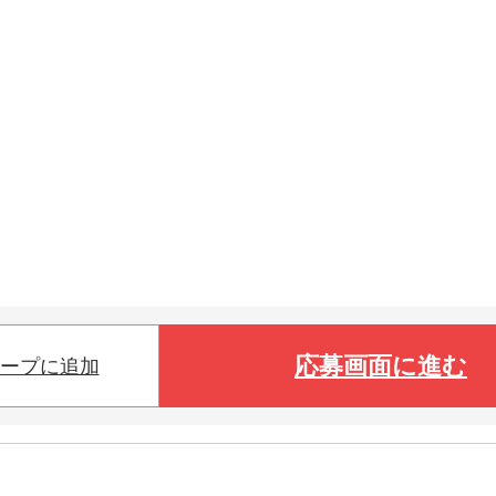
応募画面に進む
ープに追加