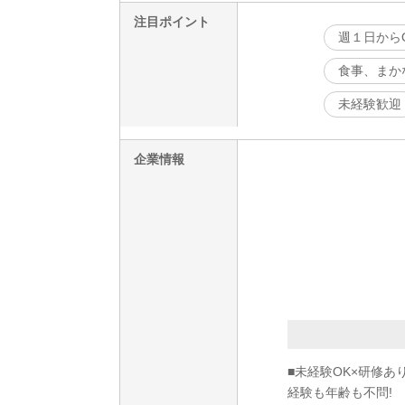
注目ポイント
週１日から
食事、まか
未経験歓迎
企業情報
■未経験OK×研修あ
経験も年齢も不問!