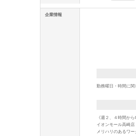
企業情報
勤務曜日・時間に関
《週２、４時間から
イオンモール高崎店
メリハリのあるワー