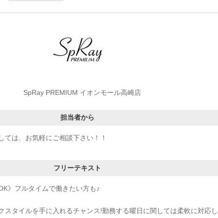
SpRay PREMIUM イオンモール高崎店
担当者から
しては、お気軽にご相談下さい！！
フリーテキスト
OK》フルタイムで働きたい方も♪
クスタイルを手に入れるチャンス!勤務する曜日に関しては柔軟に対応し