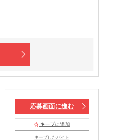
応募画面に進む
キープに追加
キープしたバイト