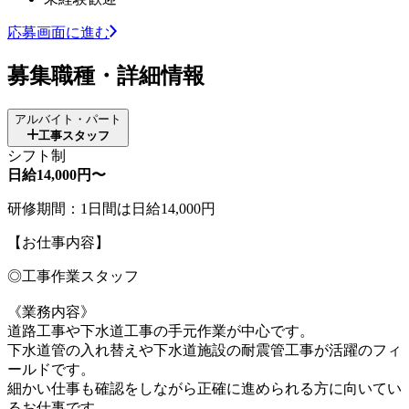
応募画面に進む
募集職種・詳細情報
アルバイト・パート
工事スタッフ
シフト制
日給14,000円〜
研修期間：1日間は日給14,000円
【お仕事内容】
◎工事作業スタッフ
《業務内容》
道路工事や下水道工事の手元作業が中心です。
下水道管の入れ替えや下水道施設の耐震管工事が活躍のフィ
ールドです。
細かい仕事も確認をしながら正確に進められる方に向いてい
るお仕事です。