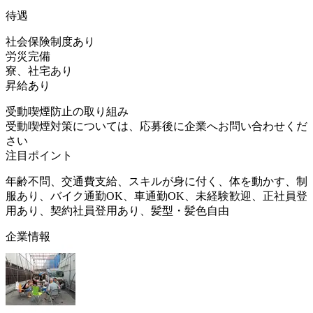
待遇
社会保険制度あり
労災完備
寮、社宅あり
昇給あり
受動喫煙防止の取り組み
受動喫煙対策については、応募後に企業へお問い合わせくだ
さい
注目ポイント
年齢不問、交通費支給、スキルが身に付く、体を動かす、制
服あり、バイク通勤OK、車通勤OK、未経験歓迎、正社員登
用あり、契約社員登用あり、髪型・髪色自由
企業情報