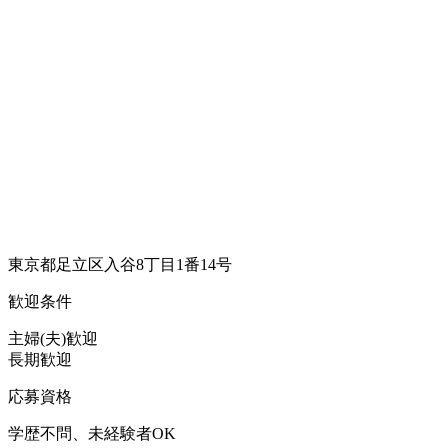
東京都足立区入谷8丁目1番14号
歓迎条件
主婦(夫)歓迎
長期歓迎
応募資格
学歴不問、未経験者OK