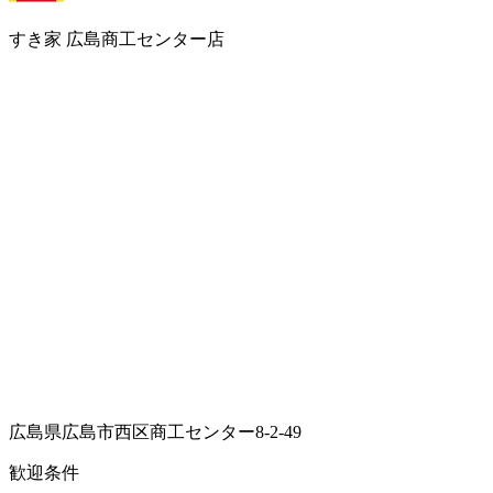
すき家 広島商工センター店
広島県広島市西区商工センター8-2-49
歓迎条件