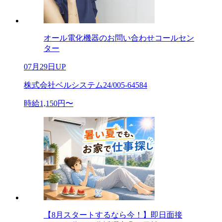
オール電化機器のお問い合わせコールセン
ター
07月29日UP
株式会社ベルシステム24/005-64584
時給1,150円〜
【8月スタートするなら今！】即日面接