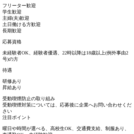
フリーター歓迎
学生歓迎
主婦(夫)歓迎
土日働ける方歓迎
長期歓迎
応募資格
未経験者OK、経験者優遇、22時以降は18歳以上(例外事由2
号)の方
待遇
研修あり
昇給あり
受動喫煙防止の取り組み
受動喫煙対策については、応募後に企業へお問い合わせくだ
さい
注目ポイント
曜日や時間が選べる、高校生OK、交通費支給、制服あり、