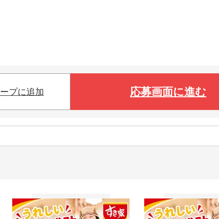
応募画面に進む
ープに追加