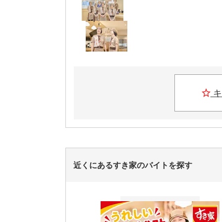
キ
近くにあるすき家のバイトを探す