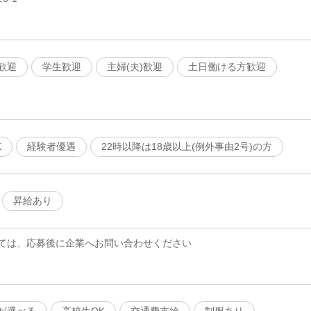
歓迎
学生歓迎
主婦(夫)歓迎
土日働ける方歓迎
K
経験者優遇
22時以降は18歳以上(例外事由2号)の方
昇給あり
ては、応募後に企業へお問い合わせください