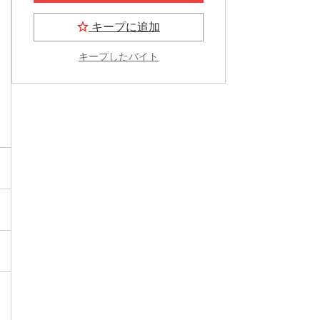
キープに追加
キープしたバイト