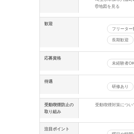
地図を見る
歓迎
フリーター
長期歓迎
応募資格
未経験者O
待遇
研修あり
受動喫煙防止の
受動喫煙対策につい
取り組み
注目ポイント