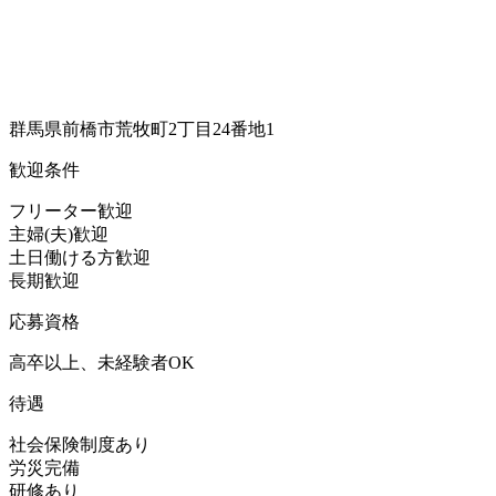
群馬県前橋市荒牧町2丁目24番地1
歓迎条件
フリーター歓迎
主婦(夫)歓迎
土日働ける方歓迎
長期歓迎
応募資格
高卒以上、未経験者OK
待遇
社会保険制度あり
労災完備
研修あり