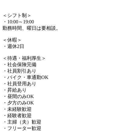
＜シフト制＞
・10:00～19:00
勤務時間、曜日は要相談。
＜休暇＞
・週休2日
＜待遇・福利厚生＞
・社会保険完備
・社員割引あり
・バイク・車通勤OK
・社員登用あり
・昇給あり
・昼間のみOK
・夕方のみOK
・未経験歓迎
・経験者歓迎
・主婦（夫）歓迎
・フリーター歓迎