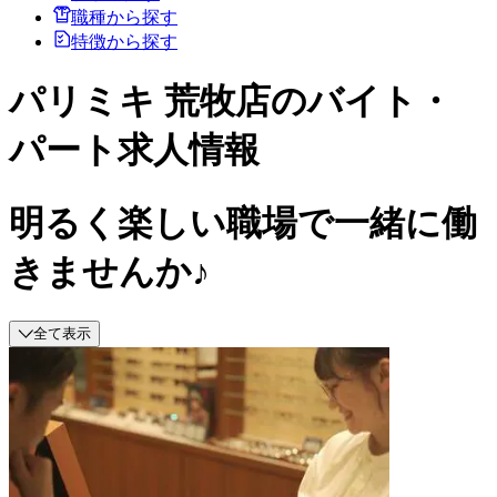
職種から探す
特徴から探す
パリミキ 荒牧店のバイト・
パート求人情報
明るく楽しい職場で一緒に働
きませんか♪
全て表示