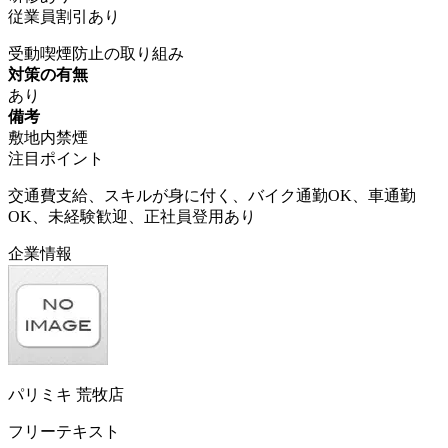
従業員割引あり
受動喫煙防止の取り組み
対策の有無
あり
備考
敷地内禁煙
注目ポイント
交通費支給、スキルが身に付く、バイク通勤OK、車通勤
OK、未経験歓迎、正社員登用あり
企業情報
パリミキ 荒牧店
フリーテキスト