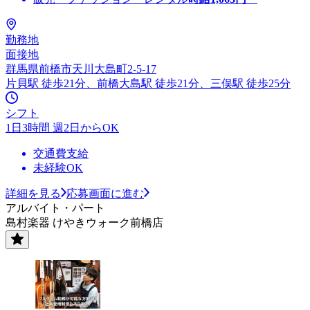
勤務地
面接地
群馬県前橋市天川大島町2-5-17
片貝駅 徒歩21分、前橋大島駅 徒歩21分、三俣駅 徒歩25分
シフト
1日3時間 週2日からOK
交通費支給
未経験OK
詳細を見る
応募画面に進む
アルバイト・パート
島村楽器 けやきウォーク前橋店