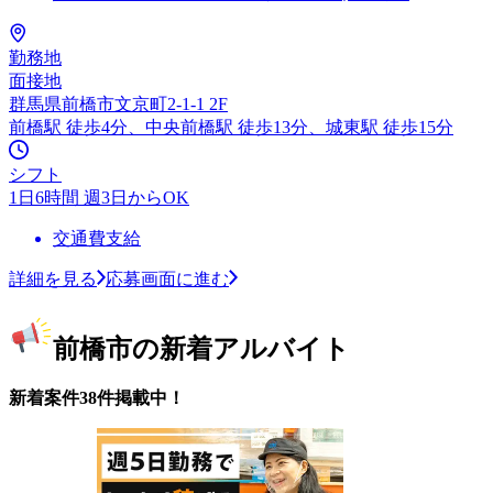
勤務地
面接地
群馬県前橋市文京町2-1-1 2F
前橋駅 徒歩4分、中央前橋駅 徒歩13分、城東駅 徒歩15分
シフト
1日6時間 週3日からOK
交通費支給
詳細を見る
応募画面に進む
前橋市の新着アルバイト
新着案件38件掲載中！