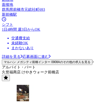
面接地
群馬県前橋市元総社町693
新前橋駅
シフト
1日4時間 週3日からOK
交通費支給
未経験OK
まかないあり
詳細を見る
応募画面に進む
マルハン メガシティ前橋インター 0908Aのその他の求人を見る
アルバイト・パート
久世福商店 けやきウォーク前橋店