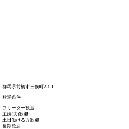
群馬県前橋市三俣町2-1-1
歓迎条件
フリーター歓迎
主婦(夫)歓迎
土日働ける方歓迎
長期歓迎