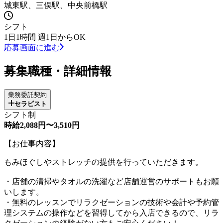
城東駅、三俣駅、中央前橋駅
シフト
1日1時間 週1日からOK
応募画面に進む
募集職種・詳細情報
業務委託契約
セラピスト
シフト制
時給2,088円〜3,510円
【お仕事内容】
もみほぐしやストレッチの提供を行っていただきます。
・店舗の清掃やタオルの洗濯など店舗運営のサポートもお願
いします。
・無料のレッスンでリラクゼーションの技術や会計や予約管
理システムの操作などを習得してから入店できるので、リラ