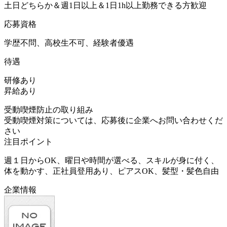
土日どちらか＆週1日以上＆1日1h以上勤務できる方歓迎
応募資格
学歴不問、高校生不可、経験者優遇
待遇
研修あり
昇給あり
受動喫煙防止の取り組み
受動喫煙対策については、応募後に企業へお問い合わせくだ
さい
注目ポイント
週１日からOK、曜日や時間が選べる、スキルが身に付く、
体を動かす、正社員登用あり、ピアスOK、髪型・髪色自由
企業情報