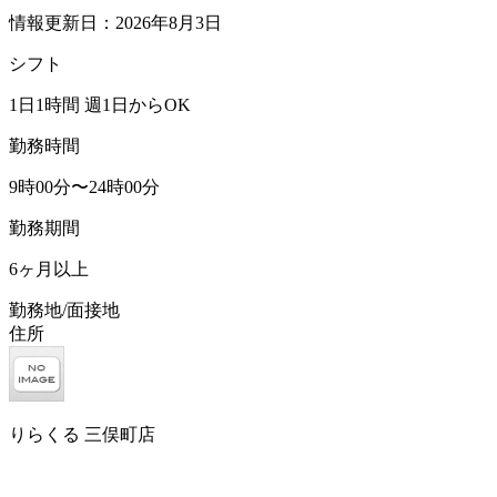
情報更新日：2026年8月3日
シフト
1日1時間 週1日からOK
勤務時間
9時00分〜24時00分
勤務期間
6ヶ月以上
勤務地/面接地
住所
りらくる 三俣町店