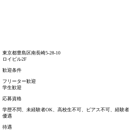
東京都豊島区南長崎5-28-10
ロイビル2F
歓迎条件
フリーター歓迎
学生歓迎
応募資格
学歴不問、未経験者OK、高校生不可、ピアス不可、経験者
優遇
待遇