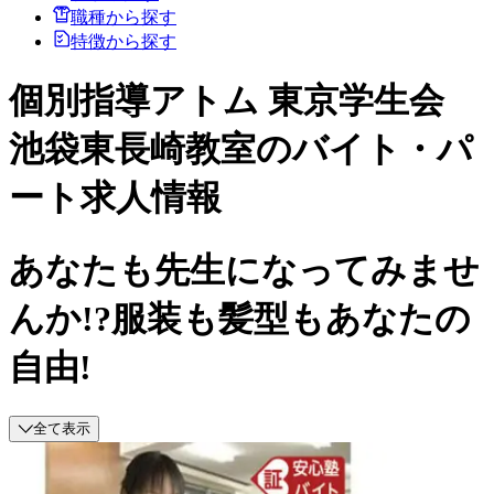
職種から探す
特徴から探す
個別指導アトム 東京学生会
池袋東長崎教室のバイト・パ
ート求人情報
あなたも先生になってみませ
んか!?服装も髪型もあなたの
自由!
全て表示