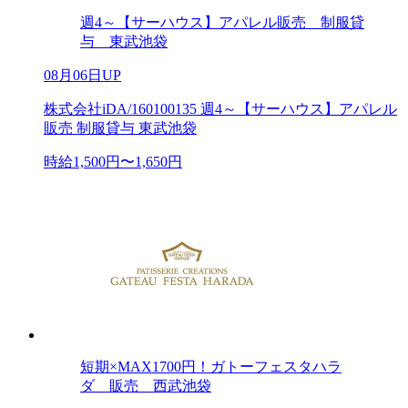
週4～【サーハウス】アパレル販売 制服貸
与 東武池袋
08月06日UP
株式会社iDA/160100135 週4～【サーハウス】アパレル
販売 制服貸与 東武池袋
時給1,500円〜1,650円
短期×MAX1700円！ガトーフェスタハラ
ダ 販売 西武池袋