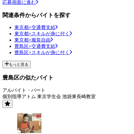
応募画面に進む
関連条件からバイトを探す
東京都×交通費支給
東京都×スキルが身に付く
東京都×服装自由
豊島区×交通費支給
豊島区×スキルが身に付く
もっと見る
豊島区の似たバイト
アルバイト・パート
個別指導アトム 東京学生会 池袋東長崎教室