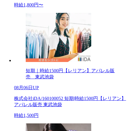
時給1,800円〜
短期｜時給1500円【レリアン】アパレル販
売 東武池袋
08月06日UP
株式会社iDA/160100052 短期|時給1500円【レリアン】
アパレル販売 東武池袋
時給1,500円