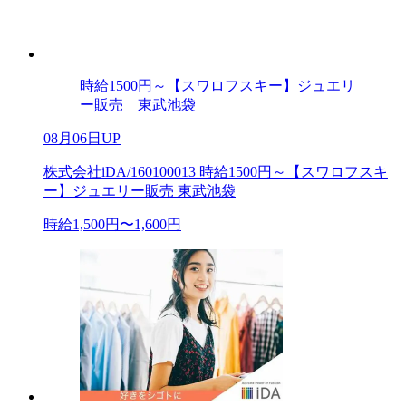
時給1500円～【スワロフスキー】ジュエリ
ー販売 東武池袋
08月06日UP
株式会社iDA/160100013 時給1500円～【スワロフスキ
ー】ジュエリー販売 東武池袋
時給1,500円〜1,600円