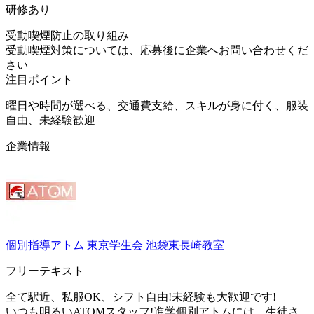
研修あり
受動喫煙防止の取り組み
受動喫煙対策については、応募後に企業へお問い合わせくだ
さい
注目ポイント
曜日や時間が選べる、交通費支給、スキルが身に付く、服装
自由、未経験歓迎
企業情報
個別指導アトム 東京学生会 池袋東長崎教室
フリーテキスト
全て駅近、私服OK、シフト自由!未経験も大歓迎です!
いつも明るいATOMスタッフ!進学個別アトムには、生徒さ