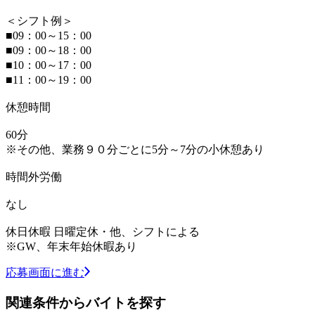
＜シフト例＞
■09：00～15：00
■09：00～18：00
■10：00～17：00
■11：00～19：00
休憩時間
60分
※その他、業務９０分ごとに5分～7分の小休憩あり
時間外労働
なし
休日休暇 日曜定休・他、シフトによる
※GW、年末年始休暇あり
応募画面に進む
関連条件からバイトを探す