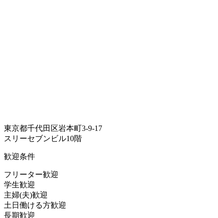
東京都千代田区岩本町3-9-17
スリーセブンビル10階
歓迎条件
フリーター歓迎
学生歓迎
主婦(夫)歓迎
土日働ける方歓迎
長期歓迎