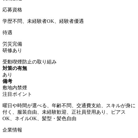
応募資格
学歴不問、未経験者OK、経験者優遇
待遇
労災完備
研修あり
受動喫煙防止の取り組み
対策の有無
あり
備考
敷地内禁煙
注目ポイント
曜日や時間が選べる、年齢不問、交通費支給、スキルが身に
付く、服装自由、未経験歓迎、正社員登用あり、ピアス
OK、ネイルOK、髪型・髪色自由
企業情報