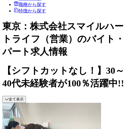
職種から探す
特徴から探す
東京：株式会社スマイルハー
トライフ（営業）のバイト・
パート求人情報
【シフトカットなし！】30～
40代未経験者が100％活躍中!!
全て表示