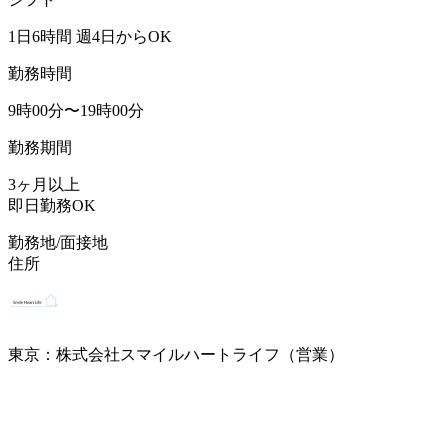
1日6時間 週4日からOK
勤務時間
9時00分〜19時00分
勤務期間
3ヶ月以上
即日勤務OK
勤務地/面接地
住所
東京：株式会社スマイルハートライフ（営業）