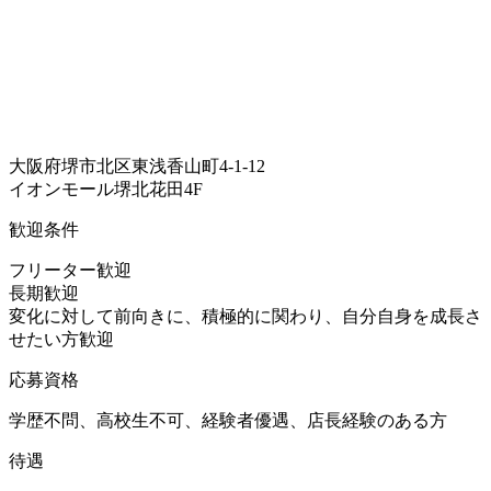
大阪府堺市北区東浅香山町4-1-12
イオンモール堺北花田4F
歓迎条件
フリーター歓迎
長期歓迎
変化に対して前向きに、積極的に関わり、自分自身を成長さ
せたい方歓迎
応募資格
学歴不問、高校生不可、経験者優遇、店長経験のある方
待遇