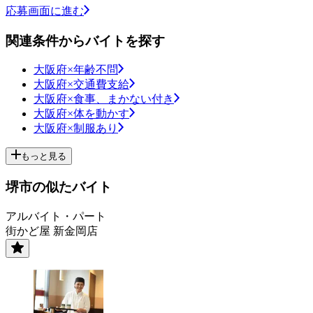
応募画面に進む
関連条件からバイトを探す
大阪府×年齢不問
大阪府×交通費支給
大阪府×食事、まかない付き
大阪府×体を動かす
大阪府×制服あり
もっと見る
堺市の似たバイト
アルバイト・パート
街かど屋 新金岡店