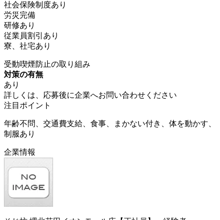
社会保険制度あり
労災完備
研修あり
従業員割引あり
寮、社宅あり
受動喫煙防止の取り組み
対策の有無
あり
詳しくは、応募後に企業へお問い合わせください
注目ポイント
年齢不問、交通費支給、食事、まかない付き、体を動かす、
制服あり
企業情報