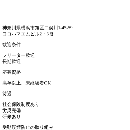
神奈川県横浜市旭区二俣川1-45-59
ヨコハマエムビル2・3階
歓迎条件
フリーター歓迎
長期歓迎
応募資格
高卒以上、未経験者OK
待遇
社会保険制度あり
労災完備
研修あり
受動喫煙防止の取り組み