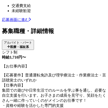
交通費支給
未経験歓迎
応募画面に進む
募集職種・詳細情報
アルバイト・パート
医療・福祉系
シフト制
時給1,710円〜
【お仕事内容】
【応募要件】普通運転免許及び理学療法士・作業療法士・言
語聴覚士のいずれか
【仕事内容】
集団での遊びや日常生活でのルールを学ぶ事を通し、必要な
自立支援を行います。お子さまの成長を見守り、笑顔をたく
さん一緒に作っていくのがメインのお仕事です！
・資格や経験を活かした専門的支援