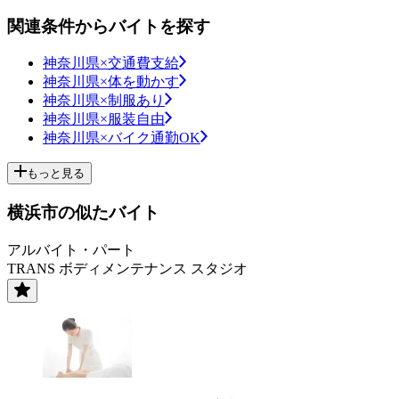
関連条件からバイトを探す
神奈川県×交通費支給
神奈川県×体を動かす
神奈川県×制服あり
神奈川県×服装自由
神奈川県×バイク通勤OK
もっと見る
横浜市の似たバイト
アルバイト・パート
TRANS ボディメンテナンス スタジオ