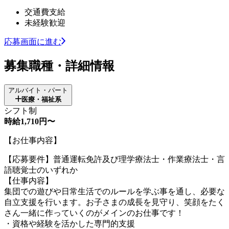
交通費支給
未経験歓迎
応募画面に進む
募集職種・詳細情報
アルバイト・パート
医療・福祉系
シフト制
時給1,710円〜
【お仕事内容】
【応募要件】普通運転免許及び理学療法士・作業療法士・言
語聴覚士のいずれか
【仕事内容】
集団での遊びや日常生活でのルールを学ぶ事を通し、必要な
自立支援を行います。お子さまの成長を見守り、笑顔をたく
さん一緒に作っていくのがメインのお仕事です！
・資格や経験を活かした専門的支援