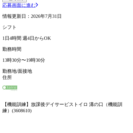
応募画面に進む
情報更新日：2026年7月31日
シフト
1日4時間 週4日からOK
勤務時間
13時30分〜19時30分
勤務地/面接地
住所
【機能訓練】放課後デイサービストイロ 溝の口（機能訓
練）(3608610)