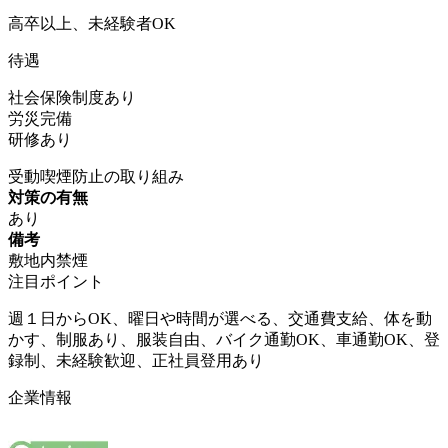
高卒以上、未経験者OK
待遇
社会保険制度あり
労災完備
研修あり
受動喫煙防止の取り組み
対策の有無
あり
備考
敷地内禁煙
注目ポイント
週１日からOK、曜日や時間が選べる、交通費支給、体を動
かす、制服あり、服装自由、バイク通勤OK、車通勤OK、登
録制、未経験歓迎、正社員登用あり
企業情報