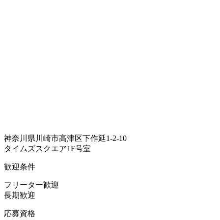
神奈川県川崎市高津区下作延1-2-10
タイムズスクエア1F号室
歓迎条件
フリーター歓迎
長期歓迎
応募資格