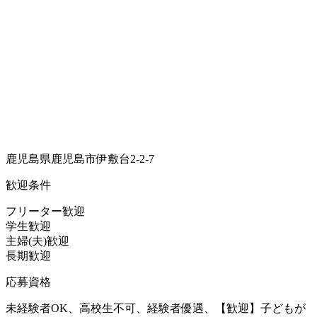
鹿児島県鹿児島市伊敷台2-2-7
歓迎条件
フリーター歓迎
学生歓迎
主婦(夫)歓迎
長期歓迎
応募資格
未経験者OK、高校生不可、経験者優遇、【歓迎】子どもが