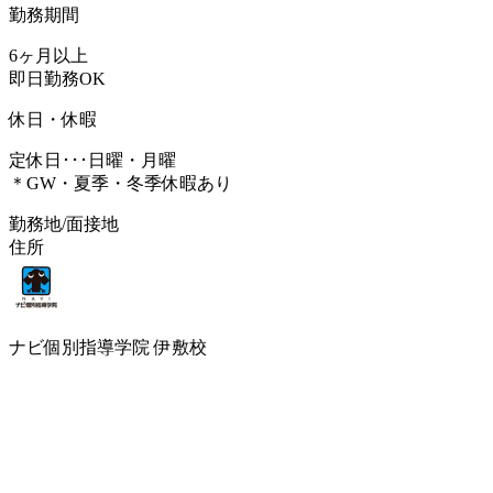
勤務期間
6ヶ月以上
即日勤務OK
休日・休暇
定休日･･･日曜・月曜
＊GW・夏季・冬季休暇あり
勤務地/面接地
住所
ナビ個別指導学院 伊敷校