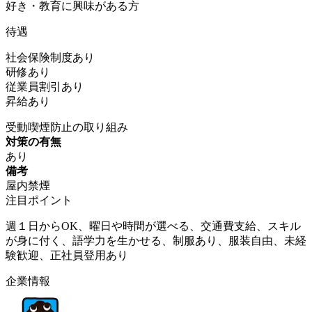
好き・教育に興味がある方
待遇
社会保険制度あり
研修あり
従業員割引あり
昇給あり
受動喫煙防止の取り組み
対策の有無
あり
備考
屋内禁煙
注目ポイント
週１日からOK、曜日や時間が選べる、交通費支給、スキル
が身に付く、語学力を生かせる、制服あり、服装自由、未経
験歓迎、正社員登用あり
企業情報