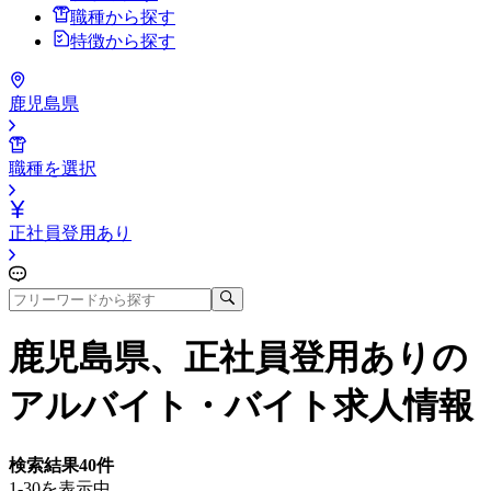
職種から探す
特徴から探す
鹿児島県
職種を選択
正社員登用あり
鹿児島県、正社員登用あり
の
アルバイト・バイト求人情報
検索結果
40
件
1-30を表示中