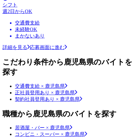
シフト
週2日からOK
交通費支給
未経験OK
まかないあり
詳細を見る
応募画面に進む
こだわり条件から鹿児島県のバイトを
探す
交通費支給 × 鹿児島県
正社員登用あり × 鹿児島県
契約社員登用あり × 鹿児島県
職種から鹿児島県のバイトを探す
居酒屋・バー × 鹿児島県
コンビニ・スーパー × 鹿児島県