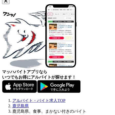
マッハバイトアプリなら
いつでもお得にアルバイトが探せます！
アルバイト・バイト求人TOP
鹿児島県
鹿児島県、食事、まかない付きのバイト