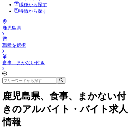
職種から探す
特徴から探す
鹿児島県
職種を選択
食事、まかない付き
鹿児島県、食事、まかない付
き
のアルバイト・バイト求人
情報