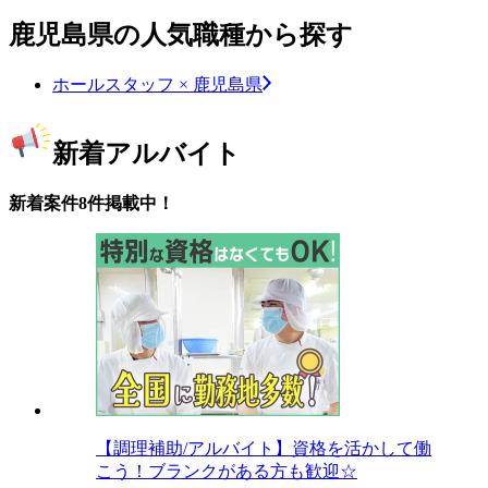
鹿児島県の人気職種から探す
ホールスタッフ × 鹿児島県
新着アルバイト
新着案件8件掲載中！
【調理補助/アルバイト】資格を活かして働
こう！ブランクがある方も歓迎☆