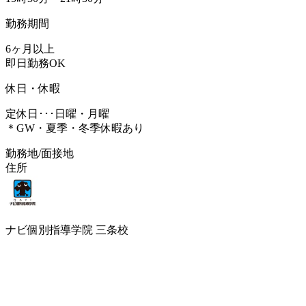
勤務期間
6ヶ月以上
即日勤務OK
休日・休暇
定休日･･･日曜・月曜
＊GW・夏季・冬季休暇あり
勤務地/面接地
住所
ナビ個別指導学院 三条校