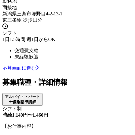
勤務地
面接地
新潟県三条市塚野目4-2-13-1
東三条駅 徒歩11分
シフト
1日1.5時間 週1日からOK
交通費支給
未経験歓迎
応募画面に進む
募集職種・詳細情報
アルバイト・パート
個別指導講師
シフト制
時給1,140円〜1,466円
【お仕事内容】