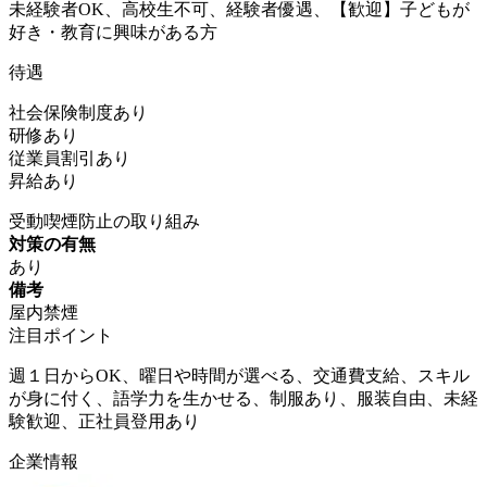
未経験者OK、高校生不可、経験者優遇、【歓迎】子どもが
好き・教育に興味がある方
待遇
社会保険制度あり
研修あり
従業員割引あり
昇給あり
受動喫煙防止の取り組み
対策の有無
あり
備考
屋内禁煙
注目ポイント
週１日からOK、曜日や時間が選べる、交通費支給、スキル
が身に付く、語学力を生かせる、制服あり、服装自由、未経
験歓迎、正社員登用あり
企業情報