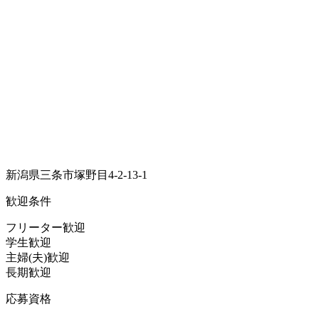
新潟県三条市塚野目4-2-13-1
歓迎条件
フリーター歓迎
学生歓迎
主婦(夫)歓迎
長期歓迎
応募資格