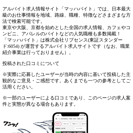
アルバイト求人情報サイト「マッハバイト」では、日本最大
級のお仕事情報を地域、路線、職種、特徴などさまざまな方
法で検索可能です。
東京や大阪、京都を始めとした全国の求人情報、カフェやコ
ンビニ、アパレルのバイトなどの人気職種も多数掲載！
「マッハバイト」は株式会社リブセンス(東証スタンダー
ド:6054) が運営するアルバイト求人サイトです（なお、職業
紹介事業は行っておりません）。
投稿された口コミについて
※実際に応募したユーザーが当時の内容に基いて投稿した主
観的なご意見・ご感想です。あくまでも一つの参考としてご
活用ください。
※一部のユーザーによる口コミであり、このページの求人案
件と実態が異なる場合もあります。