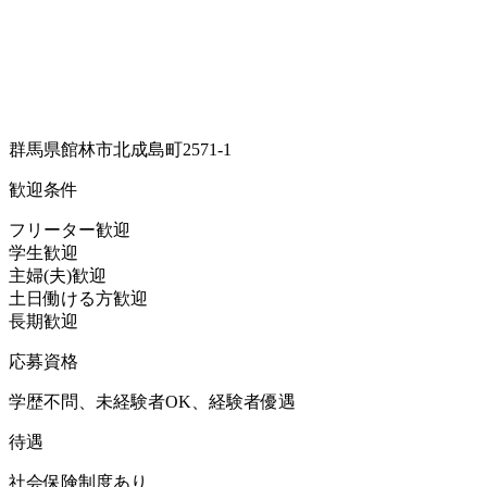
群馬県館林市北成島町2571-1
歓迎条件
フリーター歓迎
学生歓迎
主婦(夫)歓迎
土日働ける方歓迎
長期歓迎
応募資格
学歴不問、未経験者OK、経験者優遇
待遇
社会保険制度あり