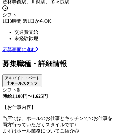
茂林寺前駅、川俣駅、多々良駅
シフト
1日3時間 週1日からOK
交通費支給
未経験歓迎
応募画面に進む
募集職種・詳細情報
アルバイト・パート
ホールスタッフ
シフト制
時給1,100円〜1,625円
【お仕事内容】
当店では、ホールのお仕事とキッチンでのお仕事を
両方行っていただくスタイルです♪
まずはホール業務についてご紹介◎