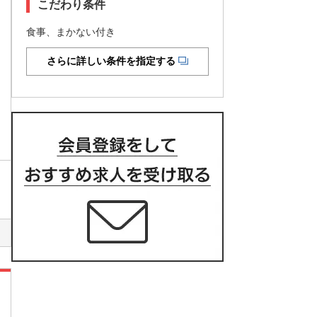
こだわり条件
食事、まかない付き
さらに詳しい条件を指定する