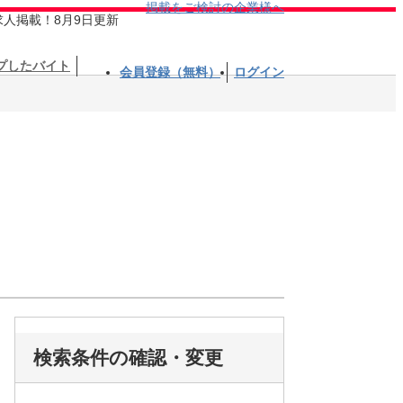
掲載をご検討の企業様へ
求人掲載！8月9日更新
プしたバイト
会員登録（無料）
ログイン
検索条件の確認・変更