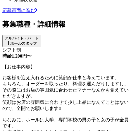
応募画面に進む
募集職種・詳細情報
アルバイト・パート
ホールスタッフ
シフト制
時給1,200円〜
【お仕事内容】
お客様を迎え入れるために笑顔が仕事と考えています。
もちろん、オーダーを取ったり、料理を運んだりしますし、
その際にはお店の雰囲気に合わせたマナーなんかも覚えてい
ただきますが、
笑顔はお店の雰囲気に合わせて少し上品になんてことはない
ので、全開でお願いします!!
ちなみに、ホールは大学、専門学校の男の子と女の子が全員
です。