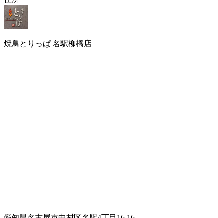
焼鳥とりっぱ 名駅柳橋店
愛知県名古屋市中村区名駅4丁目16-16