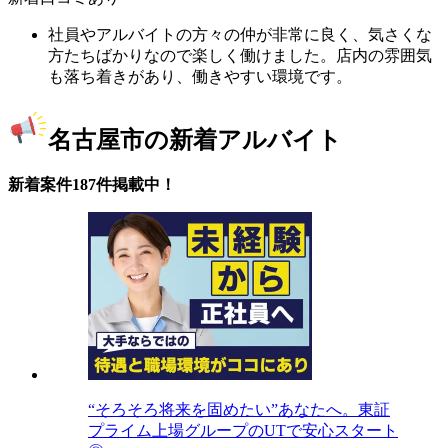
社員やアルバイトの方々の仲が非常に良く、気さくな
方たちばかりなので楽しく働けました。店内の雰囲気
も落ち着きがあり、働きやすい環境です。
名古屋市の新着アルバイト
新着案件187件掲載中！
“そろそろ将来を固めたい”あなたへ。東証
プライム上場グループのUTで安心スタート