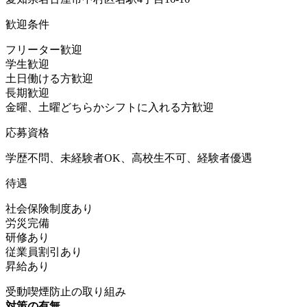
歓迎条件
フリーター歓迎
学生歓迎
土日働ける方歓迎
長期歓迎
金曜、土曜どちらかシフトに入れる方歓迎
応募資格
学歴不問、未経験者OK、高校生不可、経験者優遇
待遇
社会保険制度あり
労災完備
研修あり
従業員割引あり
昇給あり
受動喫煙防止の取り組み
対策の有無