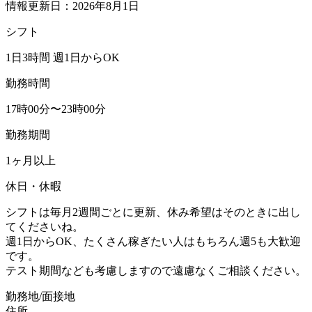
情報更新日：2026年8月1日
シフト
1日3時間 週1日からOK
勤務時間
17時00分〜23時00分
勤務期間
1ヶ月以上
休日・休暇
シフトは毎月2週間ごとに更新、休み希望はそのときに出し
てくださいね。
週1日からOK、たくさん稼ぎたい人はもちろん週5も大歓迎
です。
テスト期間なども考慮しますので遠慮なくご相談ください。
勤務地/面接地
住所