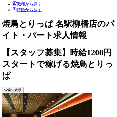
職種から探す
特徴から探す
焼鳥とりっぱ 名駅柳橋店のバ
イト・パート求人情報
【スタッフ募集】時給1200円
スタートで稼げる焼鳥とりっ
ぱ
全て表示