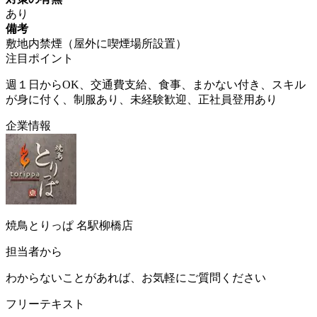
あり
備考
敷地内禁煙（屋外に喫煙場所設置）
注目ポイント
週１日からOK、交通費支給、食事、まかない付き、スキル
が身に付く、制服あり、未経験歓迎、正社員登用あり
企業情報
焼鳥とりっぱ 名駅柳橋店
担当者から
わからないことがあれば、お気軽にご質問ください
フリーテキスト