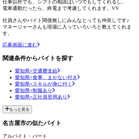
仕事以外でも、シフトの相談はいつでもしてくれるし、
電車通勤だったら、終電まで考慮してくれます。VV
社員さんやバイト関係無しにみんなとっても仲良しです♪
マネージャーさんも現場に入っていろいろと教えてくれま
す。
応募画面に進む
関連条件からバイトを探す
愛知県×交通費支給
愛知県×食事、まかない付き
愛知県×スキルが身に付く
愛知県×制服あり
愛知県×正社員登用あり
もっと見る
名古屋市の似たバイト
アルバイト・パート