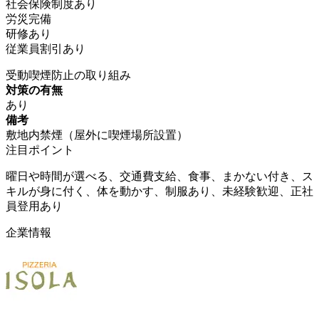
社会保険制度あり
労災完備
研修あり
従業員割引あり
受動喫煙防止の取り組み
対策の有無
あり
備考
敷地内禁煙（屋外に喫煙場所設置）
注目ポイント
曜日や時間が選べる、交通費支給、食事、まかない付き、ス
キルが身に付く、体を動かす、制服あり、未経験歓迎、正社
員登用あり
企業情報