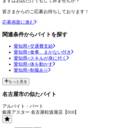
まずはお話だけでもしてみませんか？
皆さまからのご応募お待ちしております！
応募画面に進む
関連条件からバイトを探す
愛知県×交通費支給
愛知県×食事、まかない付き
愛知県×スキルが身に付く
愛知県×体を動かす
愛知県×制服あり
もっと見る
名古屋市の似たバイト
アルバイト・パート
銀座アスター 名古屋松坂屋店【010】