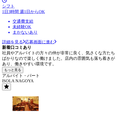
シフト
1日3時間 週1日からOK
交通費支給
未経験OK
まかないあり
詳細を見る
応募画面に進む
新着口コミあり
社員やアルバイトの方々の仲が非常に良く、気さくな方たち
ばかりなので楽しく働けました。店内の雰囲気も落ち着きが
あり、働きやすい環境です。
もっと見る
アルバイト・パート
ISOLA NAGOYA