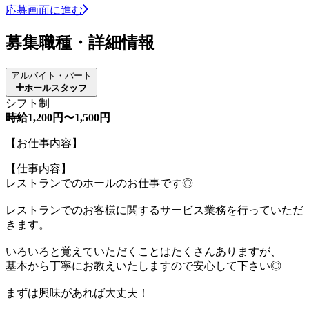
応募画面に進む
募集職種・詳細情報
アルバイト・パート
ホールスタッフ
シフト制
時給1,200円〜1,500円
【お仕事内容】
【仕事内容】
レストランでのホールのお仕事です◎
レストランでのお客様に関するサービス業務を行っていただ
きます。
いろいろと覚えていただくことはたくさんありますが、
基本から丁寧にお教えいたしますので安心して下さい◎
まずは興味があれば大丈夫！