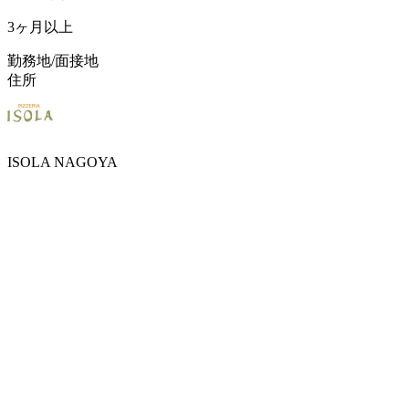
3ヶ月以上
勤務地/面接地
住所
ISOLA NAGOYA