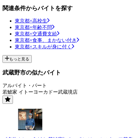
関連条件からバイトを探す
東京都×高校生
東京都×年齢不問
東京都×交通費支給
東京都×食事、まかない付き
東京都×スキルが身に付く
もっと見る
武蔵野市の似たバイト
アルバイト・パート
若鯱家 イトーヨーカドー武蔵境店