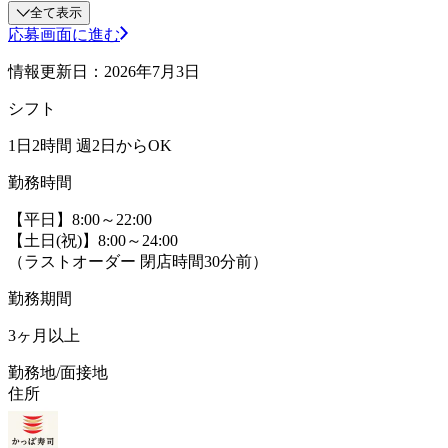
全て表示
応募画面に進む
情報更新日：2026年7月3日
シフト
1日2時間 週2日からOK
勤務時間
【平日】8:00～22:00
【土日(祝)】8:00～24:00
（ラストオーダー 閉店時間30分前）
勤務期間
3ヶ月以上
勤務地/面接地
住所