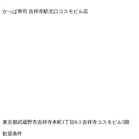
かっぱ寿司 吉祥寺駅北口コスモビル店
東京都武蔵野市吉祥寺本町1丁目8-3 吉祥寺コスモビル5階
歓迎条件