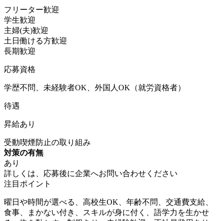
フリーター歓迎
学生歓迎
主婦(夫)歓迎
土日働ける方歓迎
長期歓迎
応募資格
学歴不問、未経験者OK、外国人OK（就労資格者）
待遇
昇給あり
受動喫煙防止の取り組み
対策の有無
あり
詳しくは、応募後に企業へお問い合わせください
注目ポイント
曜日や時間が選べる、高校生OK、年齢不問、交通費支給、
食事、まかない付き、スキルが身に付く、語学力を生かせ