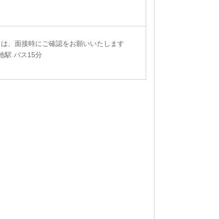
ては、面接時にご確認をお願いいたします
地駅 バス15分