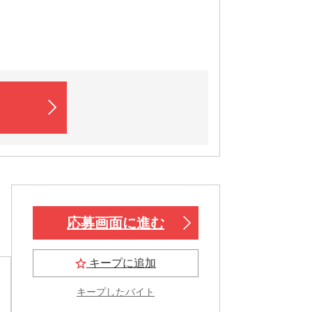
応募画面に進む
キープに追加
キープしたバイト