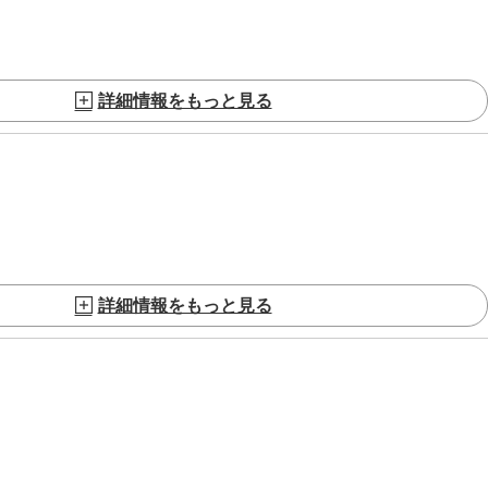
詳細情報をもっと見る
詳細情報をもっと見る