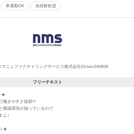
車通勤OK
未経験歓迎
マニュファクチャリングサービス株式会社01/sen240808
フリーテキスト
☆★
働きやすさ抜群!!!
と職場環境が揃っているので
すよ♪
☆★