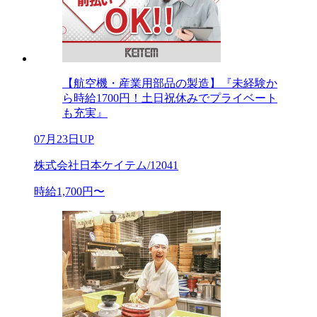
【航空機・産業用部品の製造】『未経験か
ら時給1700円！土日祝休みでプライベート
も充実』
07月23日UP
株式会社日本ケイテム/12041
時給1,700円〜