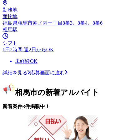
勤務地
面接地
福島県相馬市沖ノ内一丁目8番3、8番4、8番6
相馬駅
シフト
1日2時間 週2日からOK
未経験OK
詳細を見る
応募画面に進む
相馬市の新着アルバイト
新着案件3件掲載中！