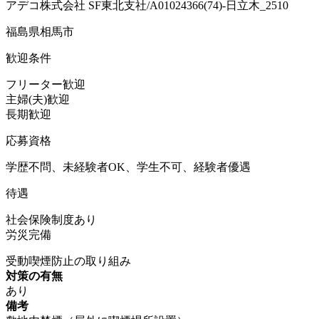
アデコ株式会社 SF東北支社/A01024366(74)-日立木_2510
福島県相馬市
歓迎条件
フリーター歓迎
主婦(夫)歓迎
長期歓迎
応募資格
学歴不問、未経験者OK、学生不可、経験者優遇
待遇
社会保険制度あり
労災完備
受動喫煙防止の取り組み
対策の有無
あり
備考