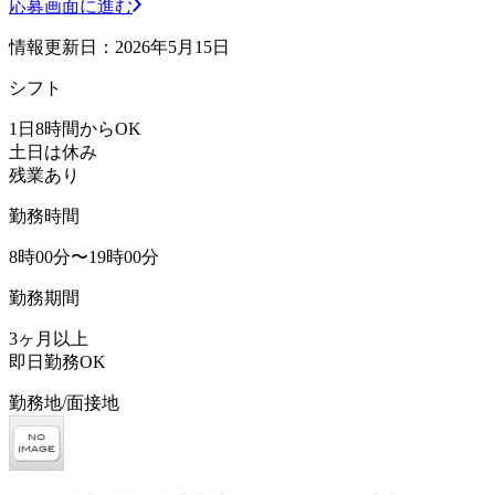
応募画面に進む
情報更新日：2026年5月15日
シフト
1日8時間からOK
土日は休み
残業あり
勤務時間
8時00分〜19時00分
勤務期間
3ヶ月以上
即日勤務OK
勤務地/面接地