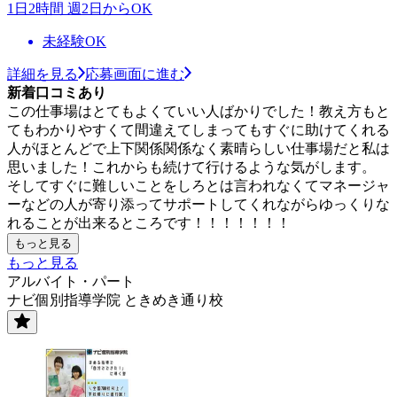
1日2時間 週2日からOK
未経験OK
詳細を見る
応募画面に進む
新着口コミあり
この仕事場はとてもよくていい人ばかりでした！教え方もと
てもわかりやすくて間違えてしまってもすぐに助けてくれる
人がほとんどで上下関係関係なく素晴らしい仕事場だと私は
思いました！これからも続けて行けるような気がします。
そしてすぐに難しいことをしろとは言われなくてマネージャ
ーなどの人が寄り添ってサポートしてくれながらゆっくりな
れることが出来るところです！！！！！！！
もっと見る
もっと見る
アルバイト・パート
ナビ個別指導学院 ときめき通り校