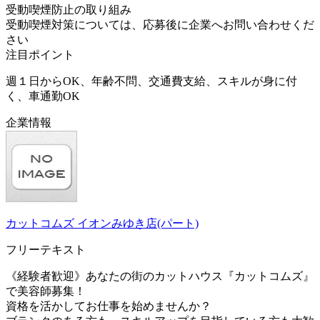
受動喫煙防止の取り組み
受動喫煙対策については、応募後に企業へお問い合わせくだ
さい
注目ポイント
週１日からOK、年齢不問、交通費支給、スキルが身に付
く、車通勤OK
企業情報
カットコムズ イオンみゆき店(パート)
フリーテキスト
《経験者歓迎》あなたの街のカットハウス『カットコムズ』
で美容師募集！
資格を活かしてお仕事を始めませんか？