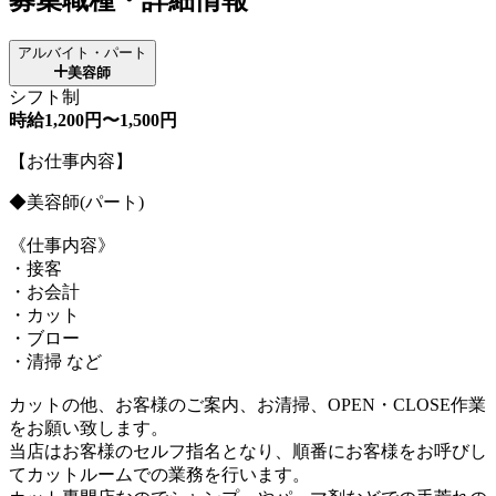
アルバイト・パート
美容師
シフト制
時給1,200円〜1,500円
【お仕事内容】
◆美容師(パート)
《仕事内容》
・接客
・お会計
・カット
・ブロー
・清掃 など
カットの他、お客様のご案内、お清掃、OPEN・CLOSE作業
をお願い致します。
当店はお客様のセルフ指名となり、順番にお客様をお呼びし
てカットルームでの業務を行います。