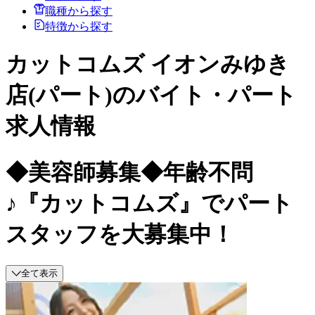
職種から探す
特徴から探す
カットコムズ イオンみゆき
店(パート)のバイト・パート
求人情報
◆美容師募集◆年齢不問
♪『カットコムズ』でパート
スタッフを大募集中！
全て表示