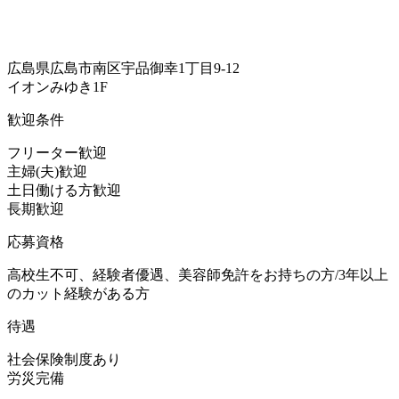
広島県広島市南区宇品御幸1丁目9-12
イオンみゆき1F
歓迎条件
フリーター歓迎
主婦(夫)歓迎
土日働ける方歓迎
長期歓迎
応募資格
高校生不可、経験者優遇、美容師免許をお持ちの方/3年以上
のカット経験がある方
待遇
社会保険制度あり
労災完備