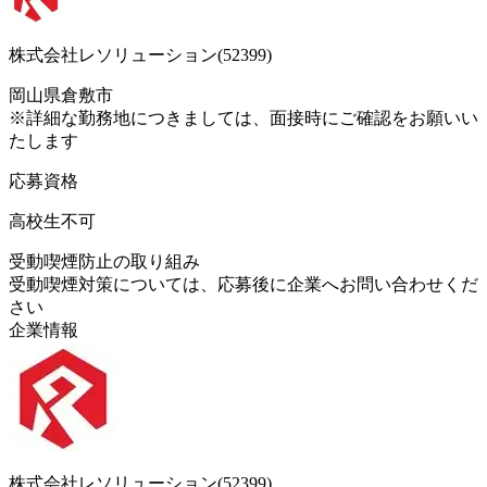
株式会社レソリューション(52399)
岡山県倉敷市
※詳細な勤務地につきましては、面接時にご確認をお願いい
たします
応募資格
高校生不可
受動喫煙防止の取り組み
受動喫煙対策については、応募後に企業へお問い合わせくだ
さい
企業情報
株式会社レソリューション(52399)