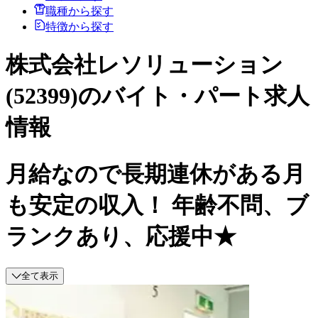
職種から探す
特徴から探す
株式会社レソリューション
(52399)のバイト・パート求人
情報
月給なので長期連休がある月
も安定の収入！ 年齢不問、ブ
ランクあり、応援中★
全て表示