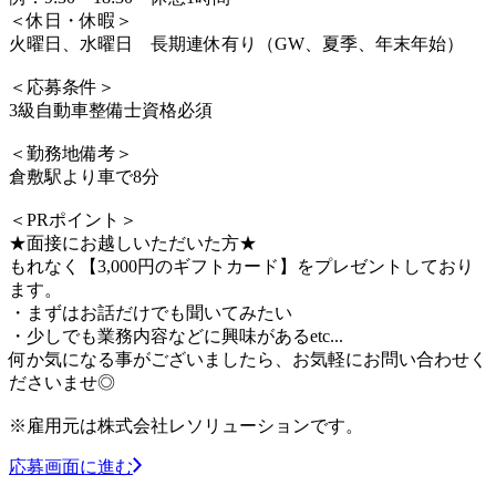
＜休日・休暇＞
火曜日、水曜日 長期連休有り（GW、夏季、年末年始）
＜応募条件＞
3級自動車整備士資格必須
＜勤務地備考＞
倉敷駅より車で8分
＜PRポイント＞
★面接にお越しいただいた方★
もれなく【3,000円のギフトカード】をプレゼントしており
ます。
・まずはお話だけでも聞いてみたい
・少しでも業務内容などに興味があるetc...
何か気になる事がございましたら、お気軽にお問い合わせく
ださいませ◎
※雇用元は株式会社レソリューションです。
応募画面に進む