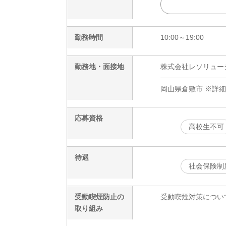
勤務時間
10:00～19:00
勤務地・面接地
株式会社レソリューショ
岡山県倉敷市 ※詳
応募資格
高校生不可
待遇
社会保険制
受動喫煙防止の
受動喫煙対策につい
取り組み