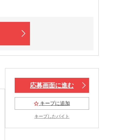
応募画面に進む
キープに追加
キープしたバイト