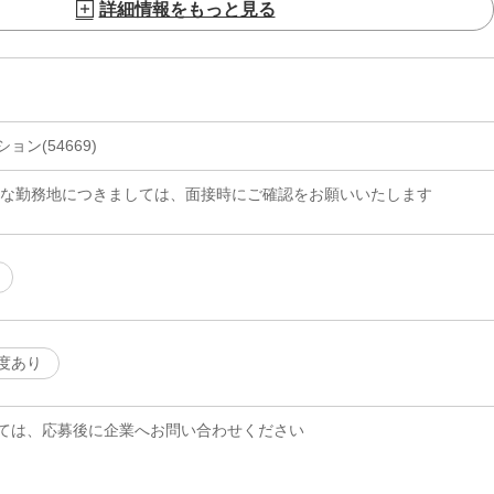
詳細情報をもっと見る
ン(54669)
細な勤務地につきましては、面接時にご確認をお願いいたします
度あり
ては、応募後に企業へお問い合わせください