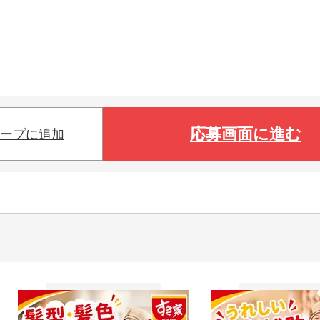
応募画面に進む
ープに追加