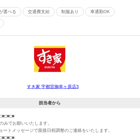
が選べる
交通費支給
制服あり
車通勤OK
すき家 宇都宮御幸ヶ原店3
担当者から
□■□■□■
募のみでお願いいたします。
ョートメッセージで面接日程調整のご連絡をいたします。
□■□■□■