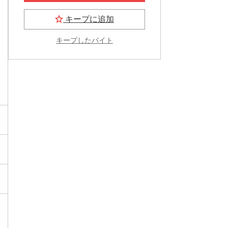
キープに追加
キープしたバイト