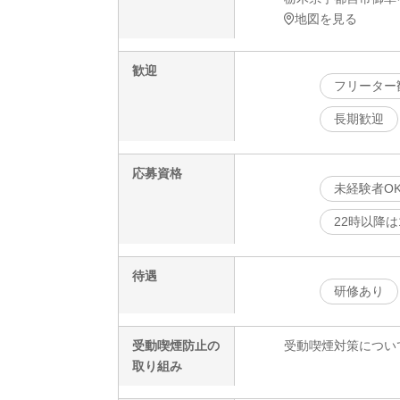
地図を見る
歓迎
フリーター
長期歓迎
応募資格
未経験者O
22時以降は
待遇
研修あり
受動喫煙防止の
受動喫煙対策につい
取り組み