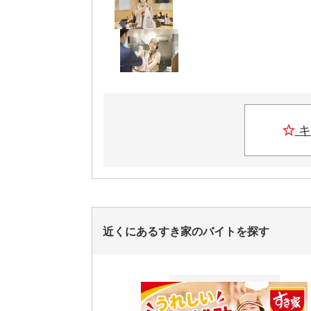
キ
近くにあるすき家のバイトを探す