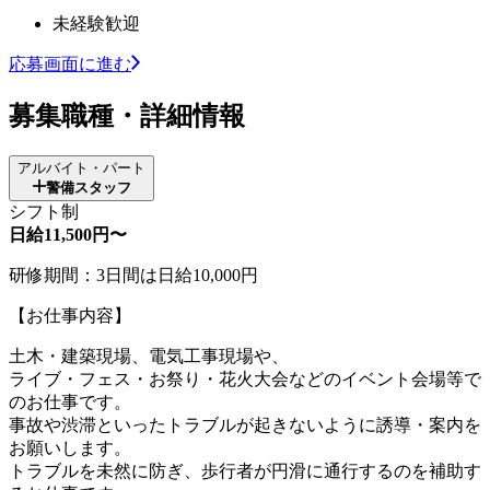
未経験歓迎
応募画面に進む
募集職種・詳細情報
アルバイト・パート
警備スタッフ
シフト制
日給11,500円〜
研修期間：3日間は日給10,000円
【お仕事内容】
土木・建築現場、電気工事現場や、
ライブ・フェス・お祭り・花火大会などのイベント会場等で
のお仕事です。
事故や渋滞といったトラブルが起きないように誘導・案内を
お願いします。
トラブルを未然に防ぎ、歩行者が円滑に通行するのを補助す