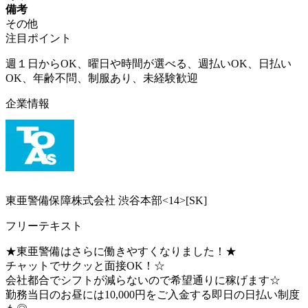
備考
その他
注目ポイント
週１日からOK、曜日や時間が選べる、週払いOK、日払い
OK、年齢不問、制服あり、未経験歓迎
企業情報
東亜警備保障株式会社 渋谷本部<14>[SK]
フリーテキスト
★東亜警備はさらに働きやすくなりました！★
チャットでサクッと面接OK！☆
会社都合でシフトが減らないので希望通りに稼げます☆
勤務当日のお昼には10,000円をご入金する即日の日払い制度