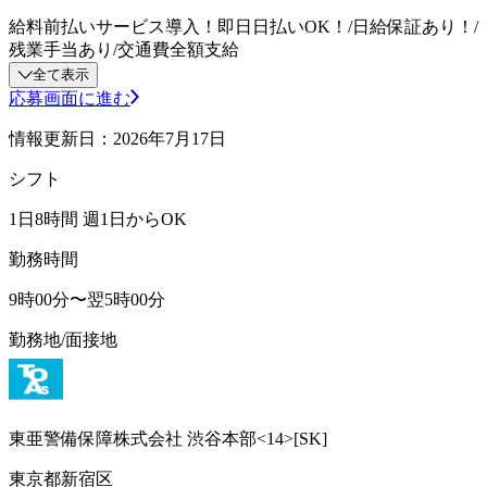
給料前払いサービス導入！即日日払いOK！/日給保証あり！/
残業手当あり/交通費全額支給
全て表示
応募画面に進む
情報更新日：2026年7月17日
シフト
1日8時間 週1日からOK
勤務時間
9時00分〜翌5時00分
勤務地/面接地
東亜警備保障株式会社 渋谷本部<14>[SK]
東京都新宿区