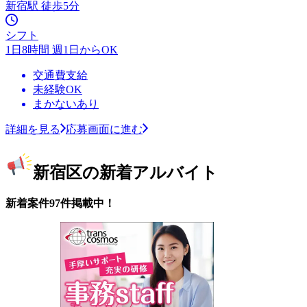
新宿駅 徒歩5分
シフト
1日8時間 週1日からOK
交通費支給
未経験OK
まかないあり
詳細を見る
応募画面に進む
新宿区の新着アルバイト
新着案件97件掲載中！