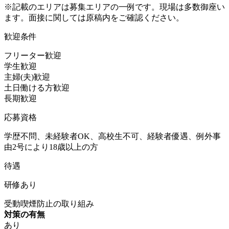
※記載のエリアは募集エリアの一例です。現場は多数御座い
ます。面接に関しては原稿内をご確認ください。
歓迎条件
フリーター歓迎
学生歓迎
主婦(夫)歓迎
土日働ける方歓迎
長期歓迎
応募資格
学歴不問、未経験者OK、高校生不可、経験者優遇、例外事
由2号により18歳以上の方
待遇
研修あり
受動喫煙防止の取り組み
対策の有無
あり