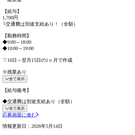
【給与】
1,700円
└交通費は別途支給あり！（全額）
【勤務時間】
◆9:00～18:00
◆10:00～19:00
▽16日～翌月15日の1ヶ月で作成
※残業あり
全て表示
【給与備考】
◆交通費は別途支給あり（全額）
全て表示
応募画面に進む
情報更新日：2026年5月14日