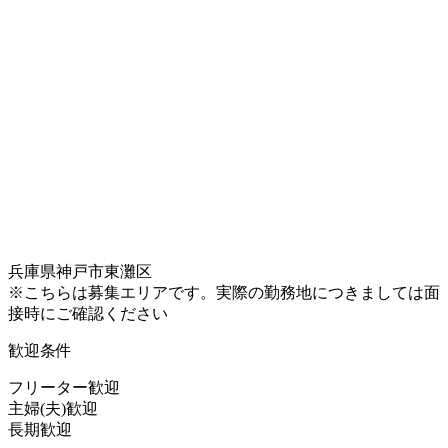
兵庫県神戸市東灘区
※こちらは募集エリアです。実際の勤務地につきましては面
接時にご確認ください
歓迎条件
フリーター歓迎
主婦(夫)歓迎
長期歓迎