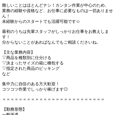
難しいことはほとんどナシ！カンタン作業が中心のため、
業務の経験や資格など、お仕事に必要なものは一切ありませ
ん！
未経験からのスタートでも活躍可能です☆
最初のうちは先輩スタッフがしっかりお仕事をお教えしま
す！
分からないことがあればなんでもご相談くださいね。
【主な業務内容】
▽商品を種類別に仕分ける
▽決まったサイズの箱に梱包する
▽指定された商品のピッキング
など
集中力に自信のある方大歓迎！
コツコツ作業でしっかり稼げます◎
＝＝＝＝＝＝＝＝＝＝＝＝＝＝＝＝＝＝＝＝＝＝＝＝＝
【勤務形態】
一般派遣