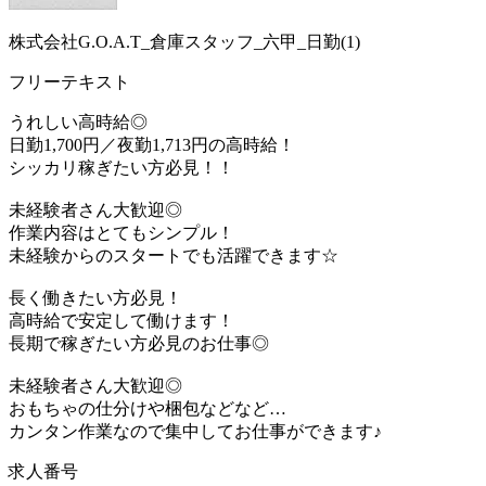
株式会社G.O.A.T_倉庫スタッフ_六甲_日勤(1)
フリーテキスト
うれしい高時給◎
日勤1,700円／夜勤1,713円の高時給！
シッカリ稼ぎたい方必見！！
未経験者さん大歓迎◎
作業内容はとてもシンプル！
未経験からのスタートでも活躍できます☆
長く働きたい方必見！
高時給で安定して働けます！
長期で稼ぎたい方必見のお仕事◎
未経験者さん大歓迎◎
おもちゃの仕分けや梱包などなど…
カンタン作業なので集中してお仕事ができます♪
求人番号