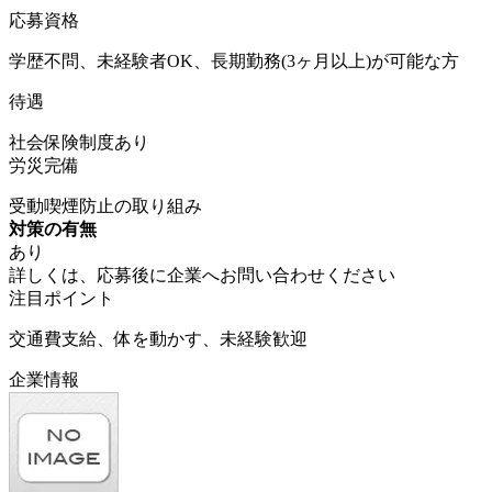
応募資格
学歴不問、未経験者OK、長期勤務(3ヶ月以上)が可能な方
待遇
社会保険制度あり
労災完備
受動喫煙防止の取り組み
対策の有無
あり
詳しくは、応募後に企業へお問い合わせください
注目ポイント
交通費支給、体を動かす、未経験歓迎
企業情報